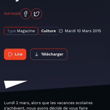
PARTAGER
Type
Magazine
Culture
Mardi 10 Mars 2015
Lire
Télécharger
Lundi 2 mars, alors que les vacances scolaires
s'achèvent, nous avons décidé de vous faire