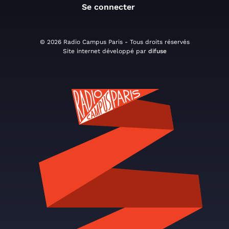
Se connecter
© 2026 Radio Campus Paris - Tous droits réservés
Site internet développé par
difuse