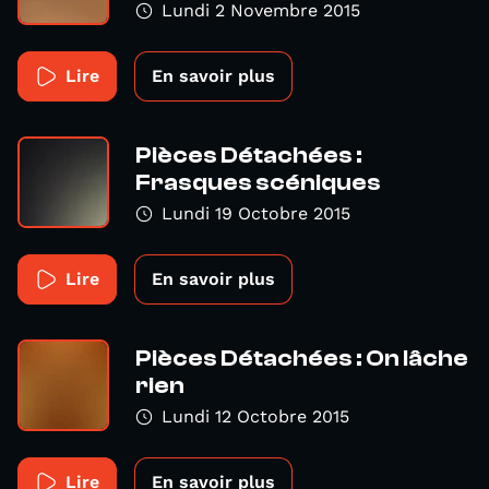
Lundi 2 Novembre 2015
Lire
En savoir plus
Pièces Détachées :
Frasques scéniques
Lundi 19 Octobre 2015
Lire
En savoir plus
Pièces Détachées : On lâche
rien
Lundi 12 Octobre 2015
Lire
En savoir plus