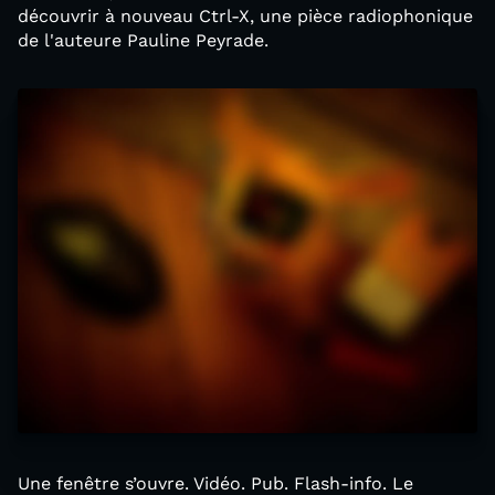
découvrir à nouveau Ctrl-X, une pièce radiophonique
de l'auteure Pauline Peyrade.
Une fenêtre s’ouvre. Vidéo. Pub. Flash-info. Le