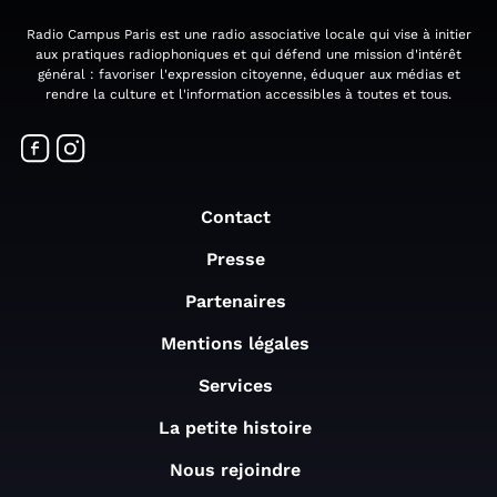
Radio Campus Paris est une radio associative locale qui vise à initier
aux pratiques radiophoniques et qui défend une mission d'intérêt
général : favoriser l'expression citoyenne, éduquer aux médias et
rendre la culture et l'information accessibles à toutes et tous.
Contact
Presse
Partenaires
Mentions légales
Services
La petite histoire
Nous rejoindre