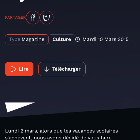
PARTAGER
Type
Magazine
Culture
Mardi 10 Mars 2015
Lire
Télécharger
Lundi 2 mars, alors que les vacances scolaires
s'achèvent, nous avons décidé de vous faire