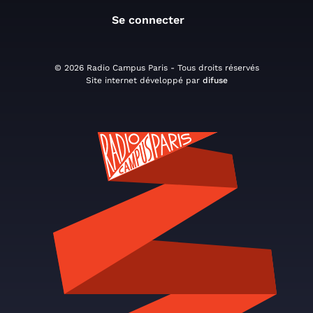
Se connecter
© 2026 Radio Campus Paris - Tous droits réservés
Site internet développé par
difuse