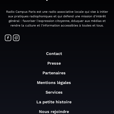
Radio Campus Paris est une radio associative locale qui vise à initier
aux pratiques radiophoniques et qui défend une mission d'intérêt
général : favoriser l'expression citoyenne, éduquer aux médias et
rendre la culture et l'information accessibles à toutes et tous.
Contact
Presse
Partenaires
Mentions légales
Services
La petite histoire
Nous rejoindre