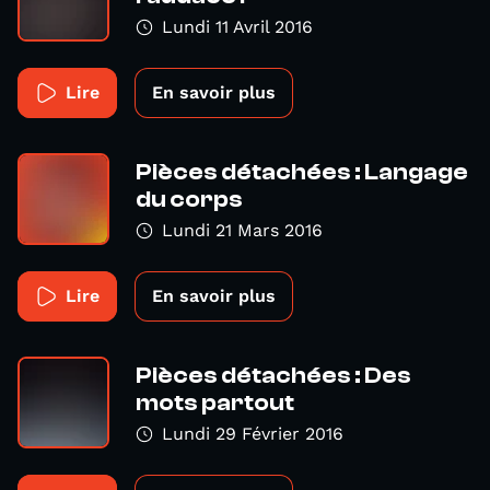
Lundi 11 Avril 2016
Lire
En savoir plus
Pièces détachées : Langage
du corps
Lundi 21 Mars 2016
Lire
En savoir plus
Pièces détachées : Des
mots partout
Lundi 29 Février 2016