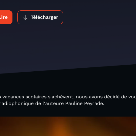
Lire
Télécharger
s vacances scolaires s'achèvent, nous avons décidé de vou
radiophonique de l'auteure Pauline Peyrade.