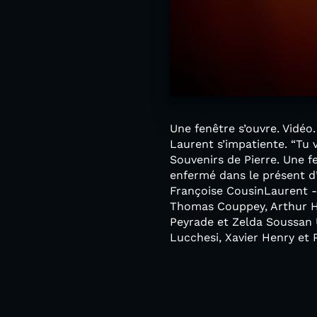
Une fenêtre s’ouvre. Vidéo
Laurent s’impatiente. “Tu 
Souvenirs de Pierre. Une f
enfermé dans le présent d’
Françoise CousinLaurent -
Thomas Couppey, Arthur Hes
Peyrade et Zelda Soussan 
Lucchesi, Xavier Henry et 