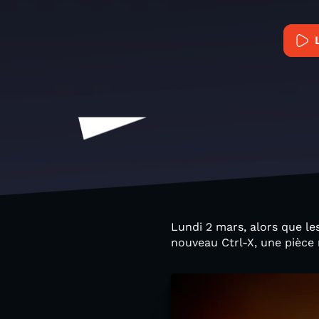
Lundi 2 mars, alors que le
nouveau Ctrl-X, une pièce 