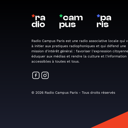
*
ra
*
cam
*
pa
dio
pus
ris
Radio Campus Paris est une radio associative locale qui v
à initier aux pratiques radiophoniques et qui défend une
mission d'intérêt général : favoriser l'expression citoyenne
éduquer aux médias et rendre la culture et l'information
accessibles à toutes et tous.
© 2026 Radio Campus Paris - Tous droits réservés