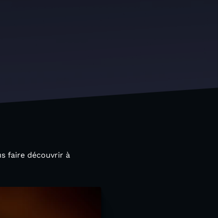
s faire découvrir à