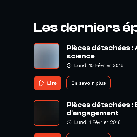
Les derniers é
Pièces détachées :
science
Lundi 15 Février 2016
Lire
En savoir plus
Pièces détachées : 
d'engagement
Lundi 1 Février 2016