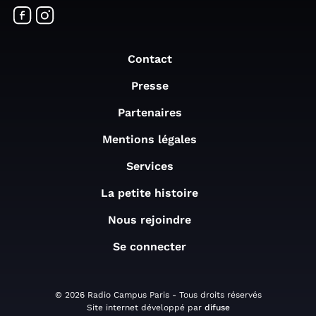
Contact
Presse
Partenaires
Mentions légales
Services
La petite histoire
Nous rejoindre
Se connecter
© 2026 Radio Campus Paris - Tous droits réservés
Site internet développé par
difuse