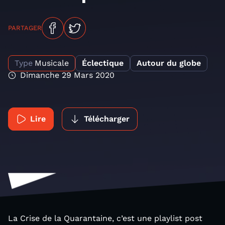
PARTAGER
Type
Musicale
Éclectique
Autour du globe
Dimanche 29 Mars 2020
Lire
Télécharger
La Crise de la Quarantaine, c’est une playlist post