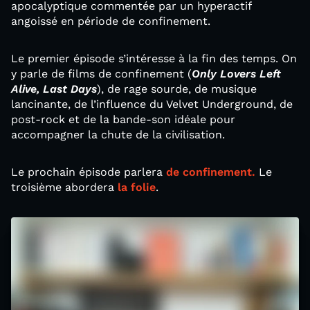
apocalyptique commentée par un hyperactif
angoissé en période de confinement.
Le premier épisode s’intéresse à la fin des temps. On
y parle de films de confinement (
Only Lovers Left
Alive, Last Days
), de rage sourde, de musique
lancinante, de l’influence du Velvet Underground, de
post-rock et de la bande-son idéale pour
accompagner la chute de la civilisation.
Le prochain épisode parlera
de confinement.
Le
troisième abordera
la folie
.