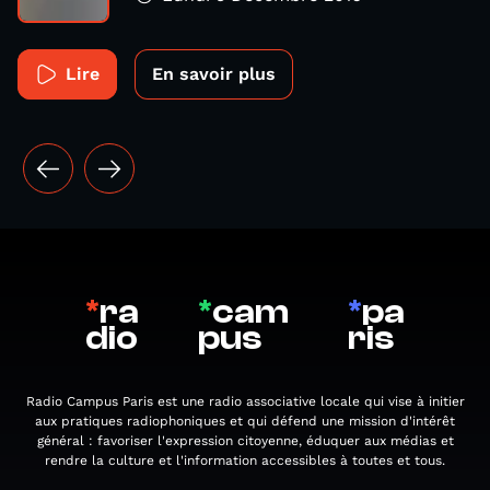
Lire
En savoir plus
*
ra
*
cam
*
pa
dio
pus
ris
Radio Campus Paris est une radio associative locale qui vise à initier
aux pratiques radiophoniques et qui défend une mission d'intérêt
général : favoriser l'expression citoyenne, éduquer aux médias et
rendre la culture et l'information accessibles à toutes et tous.