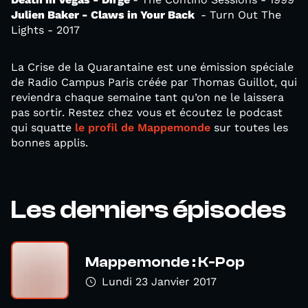
Julien Baker - Claws in Your Back
- Turn Out The
Lights - 2017
La Crise de la Quarantaine est une émission spéciale
de Radio Campus Paris créée par Thomas Guillot, qui
reviendra chaque semaine tant qu’on ne le laissera
pas sortir. Restez chez vous et écoutez le podcast
qui squatte
le profil de Mappemonde
sur toutes les
bonnes applis.
Les derniers épisodes
Mappemonde : K-Pop
Lundi 23 Janvier 2017