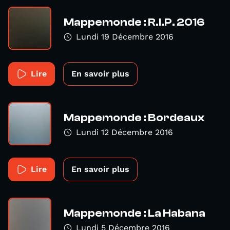
Mappemonde : R.I.P. 2016
Lundi 19 Décembre 2016
Lire
En savoir plus
Mappemonde : Bordeaux
Lundi 12 Décembre 2016
Lire
En savoir plus
Mappemonde : La Habana
Lundi 5 Décembre 2016