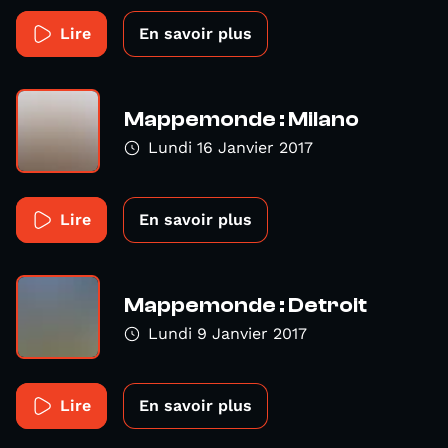
Lire
En savoir plus
Mappemonde : Milano
Lundi 16 Janvier 2017
Lire
En savoir plus
Mappemonde : Detroit
Lundi 9 Janvier 2017
Lire
En savoir plus