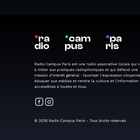
*
ra
*
cam
*
pa
dio
pus
ris
Radio Campus Paris est une radio associative locale qui v
à initier aux pratiques radiophoniques et qui défend une
mission d'intérêt général : favoriser l'expression citoyenne
éduquer aux médias et rendre la culture et l'information
accessibles à toutes et tous.
© 2026 Radio Campus Paris - Tous droits réservés