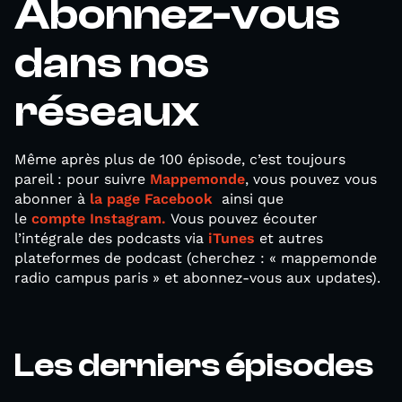
Abonnez-vous
dans nos
réseaux
Même après plus de 100 épisode, c’est toujours
pareil : pour suivre
Mappemonde
, vous pouvez vous
abonner à
la page Facebook
ainsi que
le
compte Instagram.
Vous pouvez écouter
l’intégrale des podcasts via
iTunes
et autres
plateformes de podcast (cherchez : « mappemonde
radio campus paris » et abonnez-vous aux updates).
Les derniers épisodes