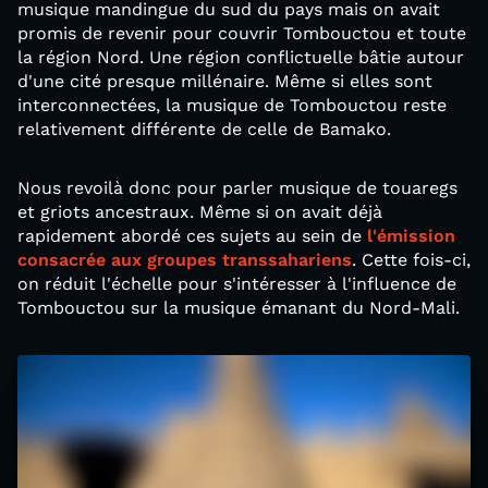
musique mandingue du sud du pays mais on avait
promis de revenir pour couvrir Tombouctou et toute
la région Nord. Une région conflictuelle bâtie autour
d'une cité presque millénaire. Même si elles sont
interconnectées, la musique de Tombouctou reste
relativement différente de celle de Bamako.
Nous revoilà donc pour parler musique de touaregs
et griots ancestraux. Même si on avait déjà
rapidement abordé ces sujets au sein de
l'émission
consacrée aux groupes transsahariens
. Cette fois-ci,
on réduit l'échelle pour s'intéresser à l'influence de
Tombouctou sur la musique émanant du Nord-Mali.