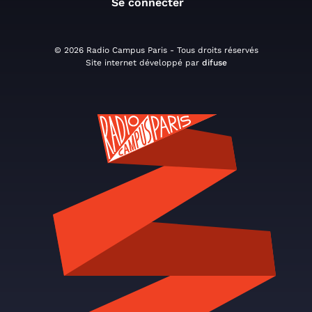
Se connecter
© 2026 Radio Campus Paris - Tous droits réservés
Site internet développé par
difuse