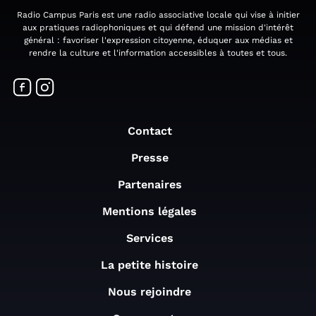
Radio Campus Paris est une radio associative locale qui vise à initier
aux pratiques radiophoniques et qui défend une mission d'intérêt
général : favoriser l'expression citoyenne, éduquer aux médias et
rendre la culture et l'information accessibles à toutes et tous.
Contact
Presse
Partenaires
Mentions légales
Services
La petite histoire
Nous rejoindre