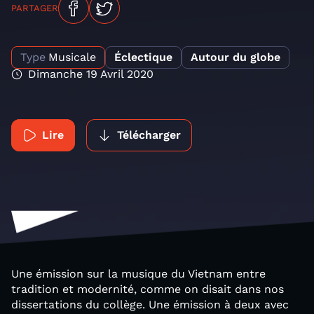
PARTAGER
Type
Musicale
Éclectique
Autour du globe
Dimanche 19 Avril 2020
Lire
Télécharger
Une émission sur la musique du Vietnam entre
tradition et modernité, comme on disait dans nos
dissertations du collège. Une émission à deux avec