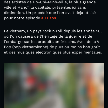
des artistes de Ho-Chi-Minh-Ville, la plus grande
ville et Hanoï, la capitale, présentés ici sans
distinction. Un procédé que l'on avait déjà utilisé
pour notre épisode
au Laos
.
Le Vietnam, un pays rock n roll depuis les année 50,
où l'on causera de l'héritage de la guerre et de
l'embargo sur les produits américains. Avec de la V-
Pop (pop vietnamienne) de plus ou moins bon goût
et des musiques électroniques plus expérimentales.