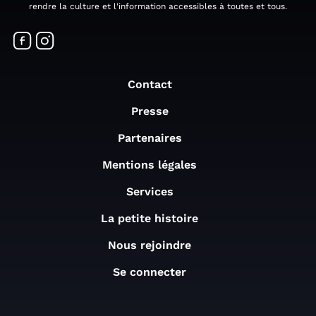
rendre la culture et l'information accessibles à toutes et tous.
Contact
Presse
Partenaires
Mentions légales
Services
La petite histoire
Nous rejoindre
Se connecter