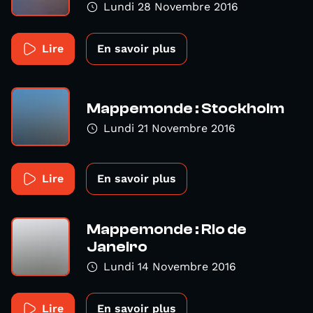
Lundi 28 Novembre 2016
Lire
En savoir plus
Mappemonde : Stockholm
Lundi 21 Novembre 2016
Lire
En savoir plus
Mappemonde : Rio de
Janeiro
Lundi 14 Novembre 2016
Lire
En savoir plus