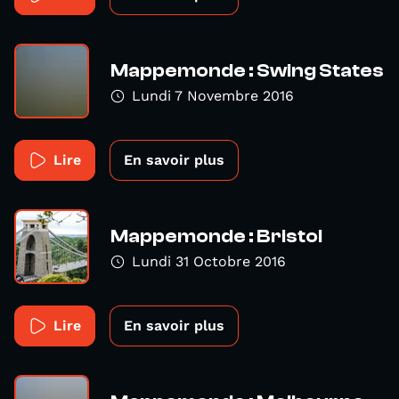
Mappemonde : Swing States
Lundi 7 Novembre 2016
Lire
En savoir plus
Mappemonde : Bristol
Lundi 31 Octobre 2016
Lire
En savoir plus