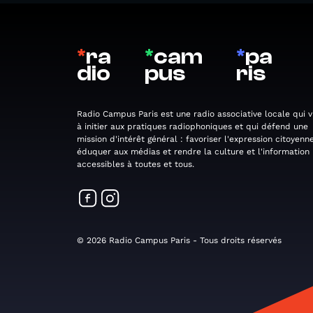
*
ra
*
cam
*
pa
dio
pus
ris
Radio Campus Paris est une radio associative locale qui v
à initier aux pratiques radiophoniques et qui défend une
mission d'intérêt général : favoriser l'expression citoyenne
éduquer aux médias et rendre la culture et l'information
accessibles à toutes et tous.
© 2026 Radio Campus Paris - Tous droits réservés