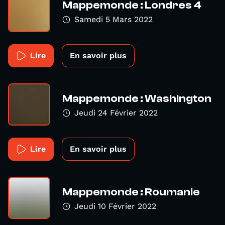
Mappemonde : Londres 4
Samedi 5 Mars 2022
Lire
En savoir plus
Mappemonde : Washington
Jeudi 24 Février 2022
Lire
En savoir plus
Mappemonde : Roumanie
Jeudi 10 Février 2022