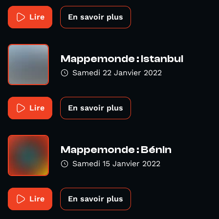
Lire
En savoir plus
Mappemonde : Istanbul
Samedi 22 Janvier 2022
Lire
En savoir plus
Mappemonde : Bénin
Samedi 15 Janvier 2022
Lire
En savoir plus