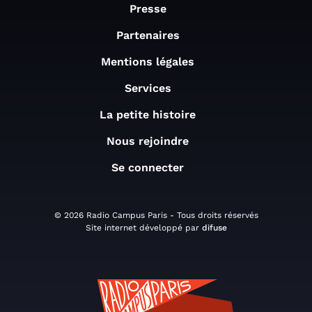
Presse
Partenaires
Mentions légales
Services
La petite histoire
Nous rejoindre
Se connecter
© 2026 Radio Campus Paris - Tous droits réservés
Site internet développé par
difuse