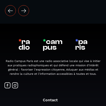
*
ra
*
cam
*
pa
dio
pus
ris
Radio Campus Paris est une radio associative locale qui vise à initier
aux pratiques radiophoniques et qui défend une mission d'intérêt
général : favoriser l'expression citoyenne, éduquer aux médias et
rendre la culture et l'information accessibles à toutes et tous.
Contact