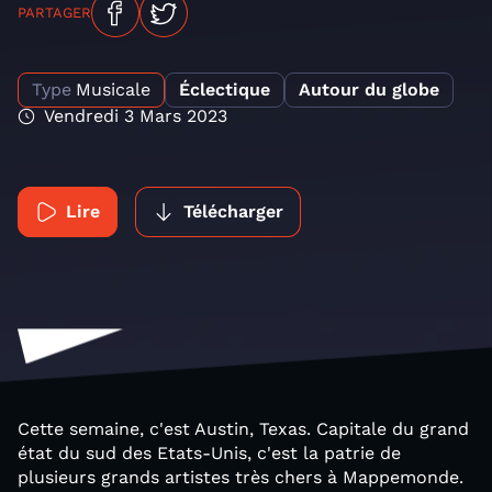
PARTAGER
Type
Musicale
Éclectique
Autour du globe
Vendredi 3 Mars 2023
Lire
Télécharger
Cette semaine, c'est Austin, Texas. Capitale du grand
état du sud des Etats-Unis, c'est la patrie de
plusieurs grands artistes très chers à Mappemonde.