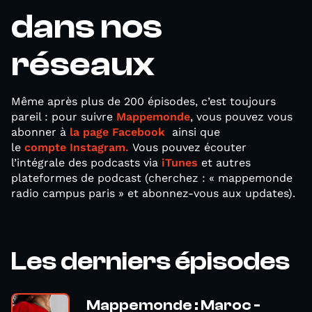
dans nos
réseaux
Même après plus de 200 épisodes, c’est toujours
pareil : pour suivre
Mappemonde
, vous pouvez vous
abonner à
la page Facebook
ainsi que
le
compte Instagram.
Vous pouvez écouter
l’intégrale des podcasts via
iTunes
et autres
plateformes de podcast (cherchez : « mappemonde
radio campus paris » et abonnez-vous aux updates).
Les derniers épisodes
Mappemonde : Maroc -