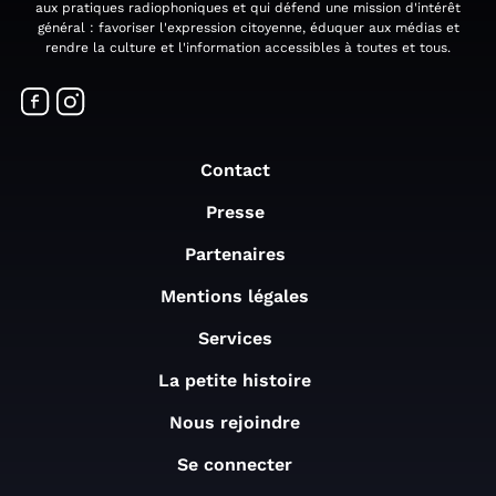
aux pratiques radiophoniques et qui défend une mission d'intérêt
général : favoriser l'expression citoyenne, éduquer aux médias et
rendre la culture et l'information accessibles à toutes et tous.
Contact
Presse
Partenaires
Mentions légales
Services
La petite histoire
Nous rejoindre
Se connecter