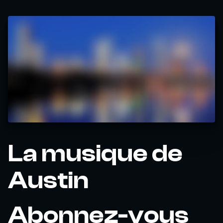
La musique de
Austin
Abonnez-vous