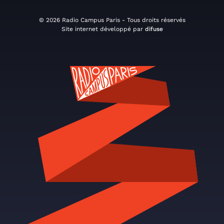
© 2026 Radio Campus Paris - Tous droits réservés
Site internet développé par
difuse