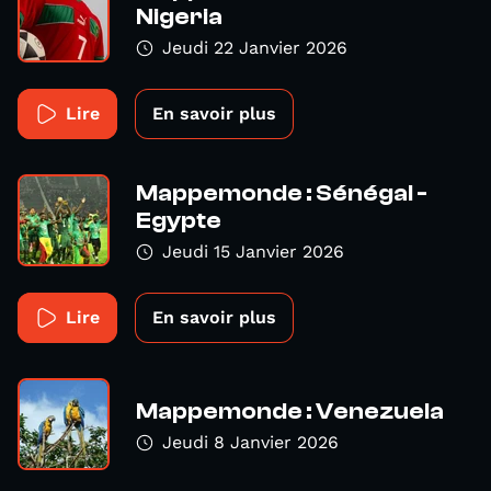
Nigeria
Jeudi 22 Janvier 2026
Lire
En savoir plus
Mappemonde : Sénégal -
Egypte
Jeudi 15 Janvier 2026
Lire
En savoir plus
Mappemonde : Venezuela
Jeudi 8 Janvier 2026