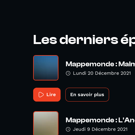
Les derniers é
Mappemonde : Mal
Lundi 20 Décembre 2021
Lire
En savoir plus
Mappemonde : L'An
Jeudi 9 Décembre 2021