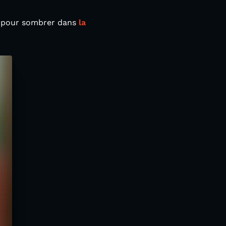
e pour sombrer dans
la