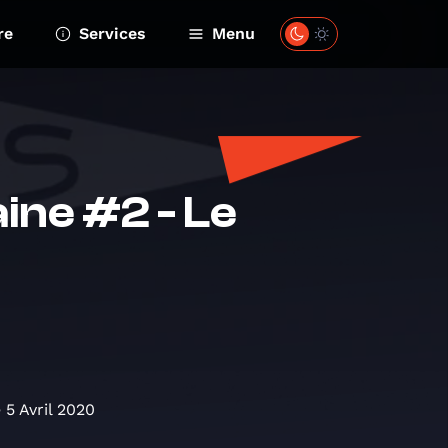
re
Services
Menu
ine #2 - Le
5 Avril 2020