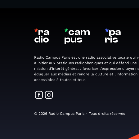
*
ra
*
cam
*
pa
dio
pus
ris
Radio Campus Paris est une radio associative locale qui v
à initier aux pratiques radiophoniques et qui défend une
mission d'intérêt général : favoriser l'expression citoyenne
éduquer aux médias et rendre la culture et l'information
accessibles à toutes et tous.
© 2026 Radio Campus Paris - Tous droits réservés