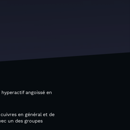
 hyperactif angoissé en
cuivres en général et de
avec un des groupes