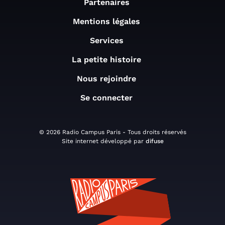
Partenaires
Mentions légales
Services
La petite histoire
Nous rejoindre
Se connecter
© 2026 Radio Campus Paris - Tous droits réservés
Site internet développé par
difuse