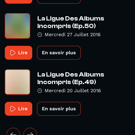
La Ligue Des Albums
Incompris (Ep.50)
Mercredi 27 Juillet 2016
Lire
En savoir plus
La Ligue Des Albums
Incompris (Ep.49)
Mercredi 20 Juillet 2016
Lire
En savoir plus