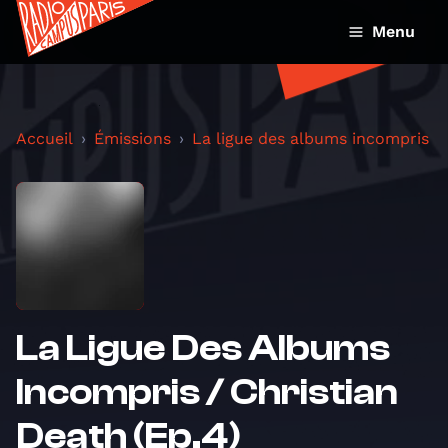
Menu
Accueil
Émissions
La ligue des albums incompris
La Ligue Des Albums
Incompris / Christian
Death (Ep.4)