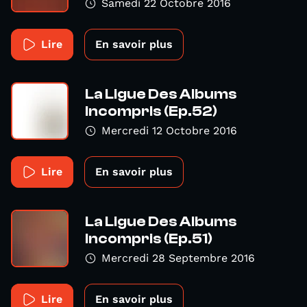
Samedi 22 Octobre 2016
Lire
En savoir plus
La Ligue Des Albums
Incompris (Ep.52)
Mercredi 12 Octobre 2016
Lire
En savoir plus
La Ligue Des Albums
Incompris (Ep.51)
Mercredi 28 Septembre 2016
Lire
En savoir plus