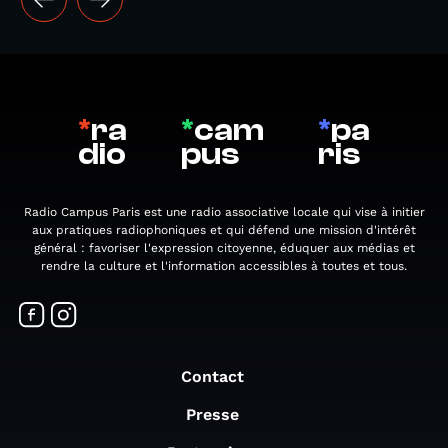
*
ra
*
cam
*
pa
dio
pus
ris
Radio Campus Paris est une radio associative locale qui vise à initier
aux pratiques radiophoniques et qui défend une mission d'intérêt
général : favoriser l'expression citoyenne, éduquer aux médias et
rendre la culture et l'information accessibles à toutes et tous.
Contact
Presse