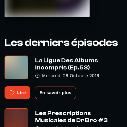
Les derniers épisodes
La Ligue Des Albums
Incompris (Ep.53)
Mercredi 26 Octobre 2016
Lire
En savoir plus
Les Prescriptions
Musicales de Dr Bro #3