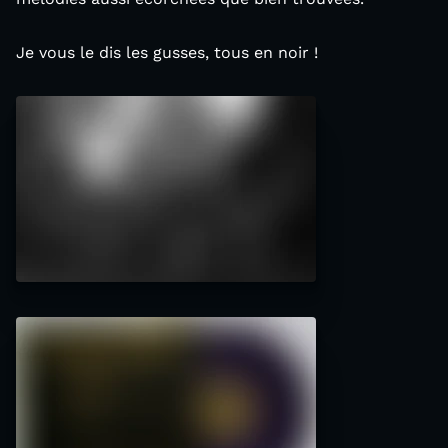
Je vous le dis les gusses, tous en noir !