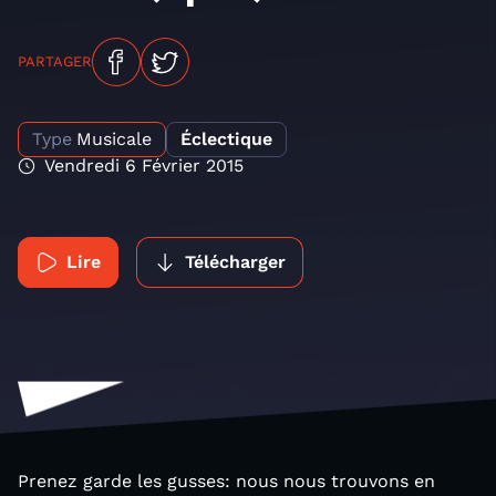
PARTAGER
Type
Musicale
Éclectique
Vendredi 6 Février 2015
Lire
Télécharger
Prenez garde les gusses: nous nous trouvons en