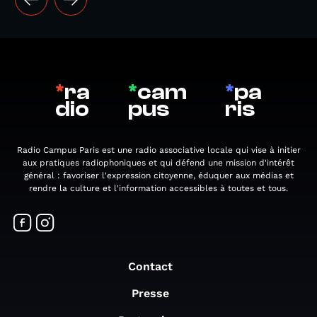
*
ra
*
cam
*
pa
dio
pus
ris
Radio Campus Paris est une radio associative locale qui vise à initier
aux pratiques radiophoniques et qui défend une mission d'intérêt
général : favoriser l'expression citoyenne, éduquer aux médias et
rendre la culture et l'information accessibles à toutes et tous.
Contact
Presse