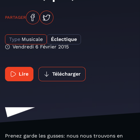
PARTAGER
Type
Musicale
Éclectique
Vendredi 6 Février 2015
Lire
Télécharger
Prenez garde les gusses: nous nous trouvons en