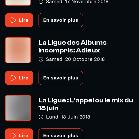
Samedi 17 Novembre 2018
Lire
En savoir plus
La Ligue des Albums
Incompris: Adieux
Samedi 20 Octobre 2018
Lire
En savoir plus
La Ligue : L'appel ou le mix du
18 juin
Lundi 18 Juin 2018
Lire
En savoir plus