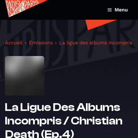
Menu
Accueil
Émissions
La ligue des albums incompris
La Ligue Des Albums
Incompris / Christian
Death (Ep.4)