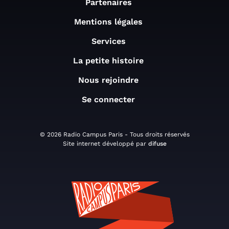
Partenaires
Mentions légales
Services
La petite histoire
Nous rejoindre
Se connecter
© 2026 Radio Campus Paris - Tous droits réservés
Site internet développé par
difuse