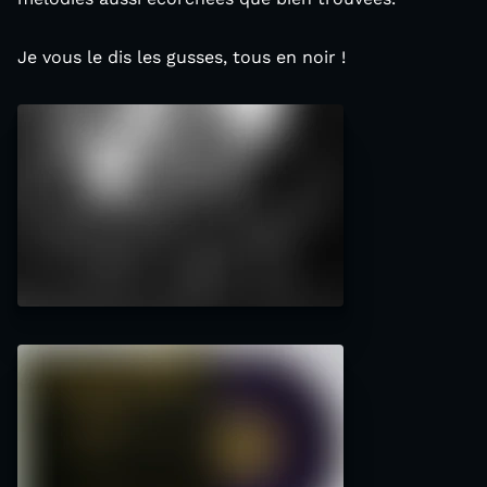
Je vous le dis les gusses, tous en noir !