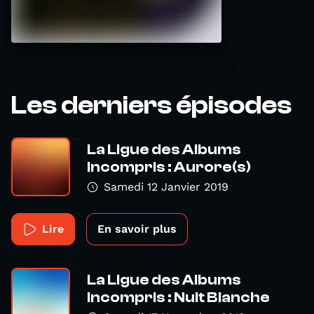
Les derniers épisodes
La Ligue des Albums
Incompris : Aurore(s)
Samedi 12 Janvier 2019
Lire
En savoir plus
La Ligue des Albums
Incompris : Nuit Blanche