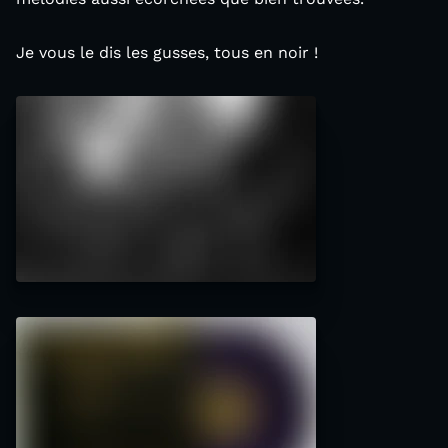
Je vous le dis les gusses, tous en noir !