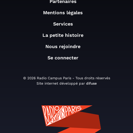
Partenaires
Mentions légales
Services
La petite histoire
Nous rejoindre
Se connecter
© 2026 Radio Campus Paris - Tous droits réservés
Site internet développé par
difuse