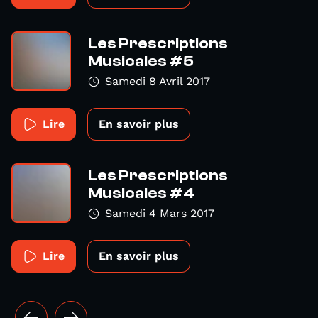
Les Prescriptions
Musicales #5
Samedi 8 Avril 2017
Lire
En savoir plus
Les Prescriptions
Musicales #4
Samedi 4 Mars 2017
Lire
En savoir plus