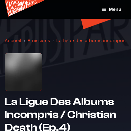
Menu
Accueil
Émissions
La ligue des albums incompris
La Ligue Des Albums
Incompris / Christian
Death (Ep.4)