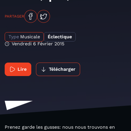
PARTAGER
Type
Musicale
Éclectique
Vendredi 6 Février 2015
Lire
Télécharger
Prenez garde les gusses: nous nous trouvons en