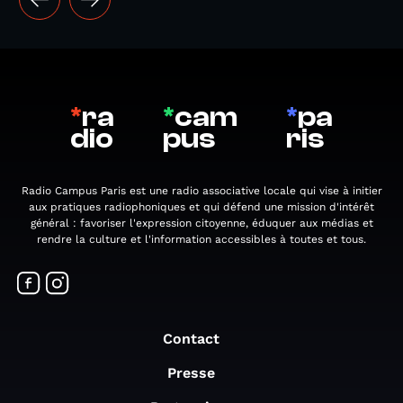
*
ra
*
cam
*
pa
dio
pus
ris
Radio Campus Paris est une radio associative locale qui vise à initier
aux pratiques radiophoniques et qui défend une mission d'intérêt
général : favoriser l'expression citoyenne, éduquer aux médias et
rendre la culture et l'information accessibles à toutes et tous.
Contact
Presse