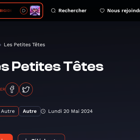
Rechercher
Nous rejoind
 BIGIDI
Les Petites Têtes
s Petites Têtes
GER
Autre
Autre
Lundi 20 Mai 2024