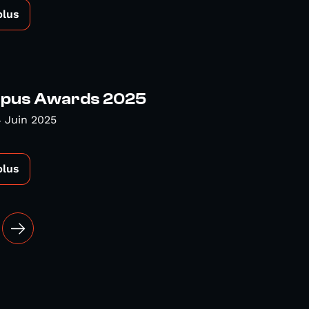
plus
pus Awards 2025
 Juin 2025
plus