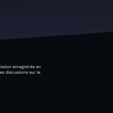
ission enregistrée en
es discussions sur le