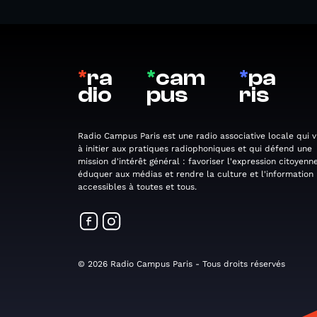
*
ra
*
cam
*
pa
dio
pus
ris
Radio Campus Paris est une radio associative locale qui v
à initier aux pratiques radiophoniques et qui défend une
mission d'intérêt général : favoriser l'expression citoyenne
éduquer aux médias et rendre la culture et l'information
accessibles à toutes et tous.
© 2026 Radio Campus Paris - Tous droits réservés