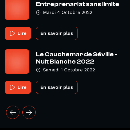
Entreprenariat sans limite
Mardi 4 Octobre 2022
Lire
En savoir plus
Le Cauchemar de Séville -
Nuit Blanche 2022
Samedi 1 Octobre 2022
Lire
En savoir plus