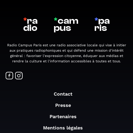
*
ra
*
cam
*
pa
dio
pus
ris
Radio Campus Paris est une radio associative locale qui vise à initier
aux pratiques radiophoniques et qui défend une mission d'intérêt
général : favoriser l'expression citoyenne, éduquer aux médias et
rendre la culture et l'information accessibles à toutes et tous.
Contact
Presse
Partenaires
Mentions légales