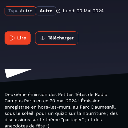
Type
Autre
Autre
Lundi 20 Mai 2024
Lire
Télécharger
Deuxième émission des Petites Têtes de Radio
Campus Paris en ce 20 mai 2024 ! Émission
enregistrée en hors-les-murs, au Parc Daumesnil,
sous le soleil, pour un quizz sur la nourriture ; des
discussions sur le thème "partager" ; et des
anecdotes de fête :)