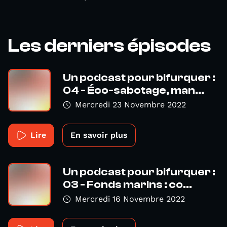
Les derniers épisodes
Un podcast pour bifurquer :
04 - Éco-sabotage, man...
Mercredi 23 Novembre 2022
Lire
En savoir plus
Un podcast pour bifurquer :
03 - Fonds marins : co...
Mercredi 16 Novembre 2022