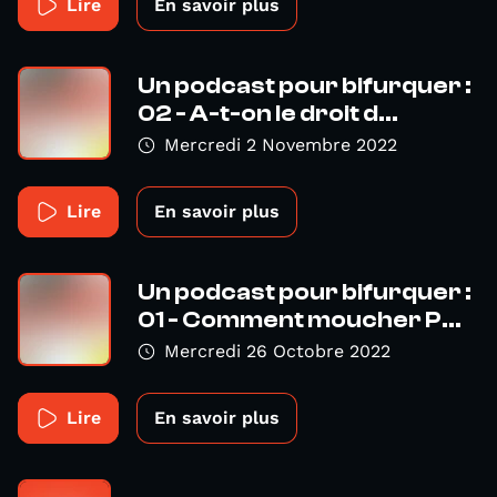
Lire
En savoir plus
Un podcast pour bifurquer :
02 - A-t-on le droit d...
Mercredi 2 Novembre 2022
Lire
En savoir plus
Un podcast pour bifurquer :
01 - Comment moucher P...
Mercredi 26 Octobre 2022
Lire
En savoir plus