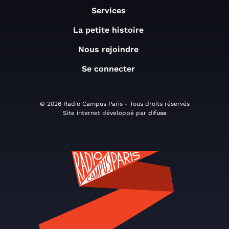
Services
La petite histoire
Nous rejoindre
Se connecter
© 2026 Radio Campus Paris - Tous droits réservés
Site internet développé par
difuse