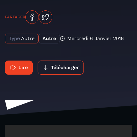
PARTAGER
Type
Autre
Autre
Mercredi 6 Janvier 2016
Lire
Télécharger