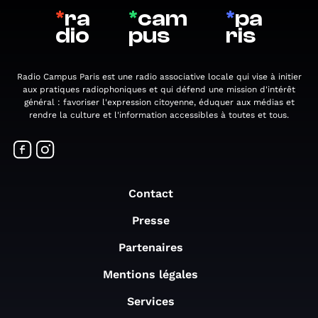
*
ra
*
cam
*
pa
dio
pus
ris
Radio Campus Paris est une radio associative locale qui vise à initier
aux pratiques radiophoniques et qui défend une mission d'intérêt
général : favoriser l'expression citoyenne, éduquer aux médias et
rendre la culture et l'information accessibles à toutes et tous.
Contact
Presse
Partenaires
Mentions légales
Services