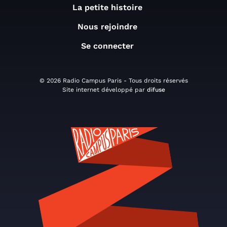
La petite histoire
Nous rejoindre
Se connecter
© 2026 Radio Campus Paris - Tous droits réservés
Site internet développé par
difuse