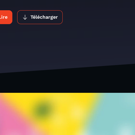
Lire
Télécharger