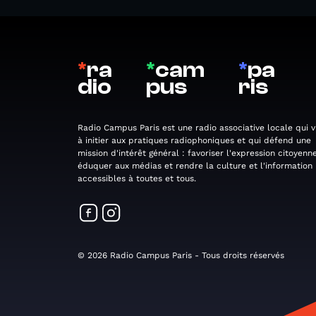
*
ra
*
cam
*
pa
dio
pus
ris
Radio Campus Paris est une radio associative locale qui v
à initier aux pratiques radiophoniques et qui défend une
mission d'intérêt général : favoriser l'expression citoyenne
éduquer aux médias et rendre la culture et l'information
accessibles à toutes et tous.
© 2026 Radio Campus Paris - Tous droits réservés