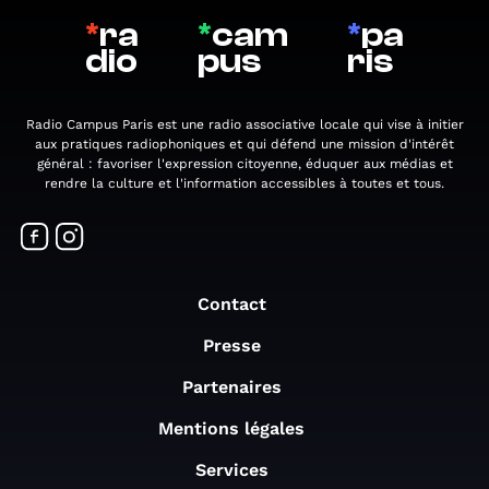
*
ra
*
cam
*
pa
dio
pus
ris
Radio Campus Paris est une radio associative locale qui vise à initier
aux pratiques radiophoniques et qui défend une mission d'intérêt
général : favoriser l'expression citoyenne, éduquer aux médias et
rendre la culture et l'information accessibles à toutes et tous.
Contact
Presse
Partenaires
Mentions légales
Services