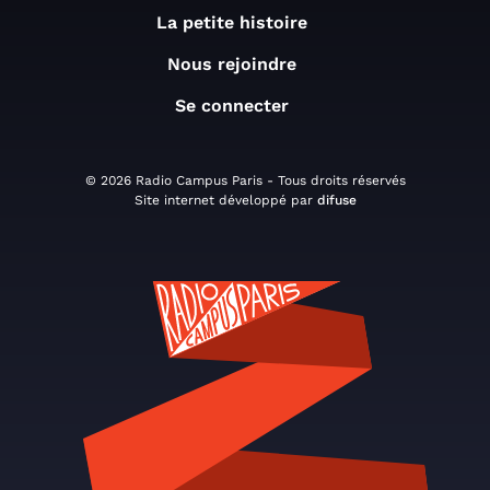
La petite histoire
Nous rejoindre
Se connecter
© 2026 Radio Campus Paris - Tous droits réservés
Site internet développé par
difuse