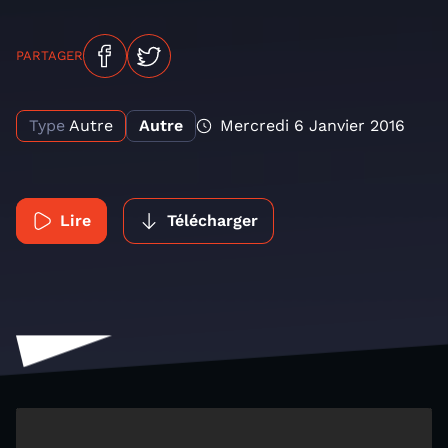
PARTAGER
Type
Autre
Autre
Mercredi 6 Janvier 2016
Lire
Télécharger