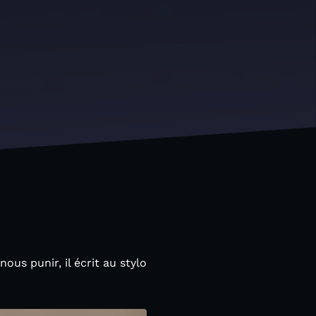
us punir, il écrit au stylo