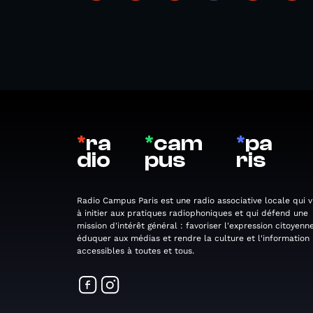
*
ra
*
cam
*
pa
dio
pus
ris
Radio Campus Paris est une radio associative locale qui v
à initier aux pratiques radiophoniques et qui défend une
mission d'intérêt général : favoriser l'expression citoyenne
éduquer aux médias et rendre la culture et l'information
accessibles à toutes et tous.