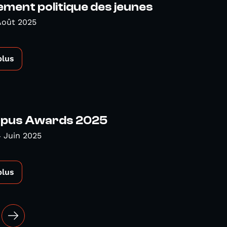
ment politique des jeunes
Août 2025
plus
pus Awards 2025
 Juin 2025
plus