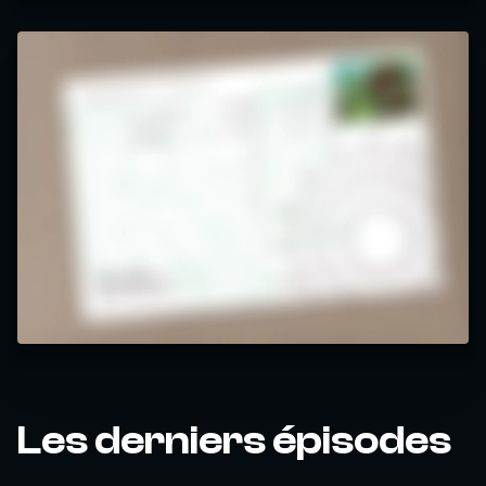
Les derniers épisodes