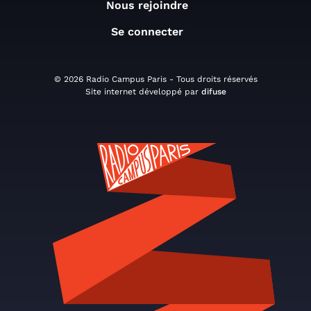
Nous rejoindre
Se connecter
© 2026 Radio Campus Paris - Tous droits réservés
Site internet développé par
difuse