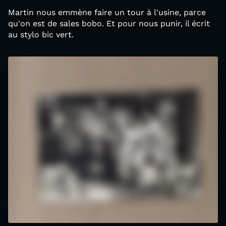
Martin nous emmène faire un tour à l'usine, parce
qu'on est de sales bobo. Et pour nous punir, il écrit
au stylo bic vert.