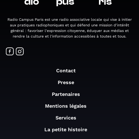
dio
pus
ris
Radio Campus Paris est une radio associative locale qui vise à initier
aux pratiques radiophoniques et qui défend une mission d'intérêt
général : favoriser l'expression citoyenne, éduquer aux médias et
rendre la culture et l'information accessibles à toutes et tous.
Contact
Presse
Partenaires
Mentions légales
Services
La petite histoire