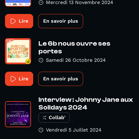
Mercredi 13 Novembre 2024
Lire
En savoir plus
Le 6b nous ouvre ses
portes
Samedi 26 Octobre 2024
Lire
En savoir plus
Interview : Johnny Jane aux
Solidays 2024
Collab'
Vendredi 5 Juillet 2024