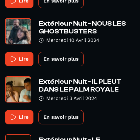
Lire
En savoir plus
Extérieur Nuit - NOUS LES
GHOSTBUSTERS
Mercredi 10 Avril 2024
Lire
En savoir plus
Extérieur Nuit - IL PLEUT
DANS LE PALM ROYALE
Mercredi 3 Avril 2024
Lire
En savoir plus
Extérieur Nuit - LE