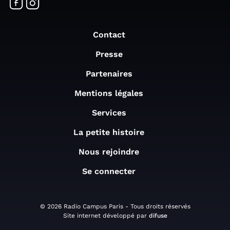
Contact
Presse
Partenaires
Mentions légales
Services
La petite histoire
Nous rejoindre
Se connecter
© 2026 Radio Campus Paris - Tous droits réservés
Site internet développé par
difuse