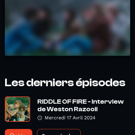
Les derniers épisodes
RIDDLE OF FIRE - Interview
de Weston Razooli
Mercredi 17 Avril 2024