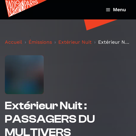
Menu
Accueil
Émissions
Extérieur Nuit
Extérieur Nuit : PASSAGERS DU MULTIVERS
Extérieur Nuit :
PASSAGERS DU
MULTIVERS