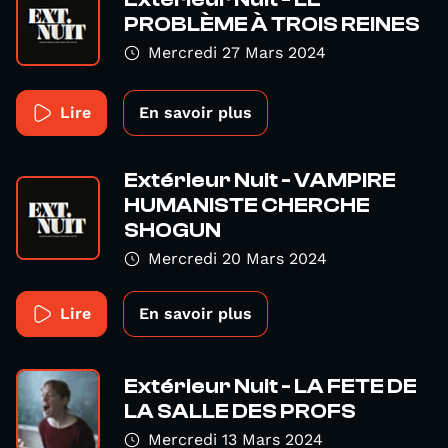
PROBLÈME À TROIS REINES
Mercredi 27 Mars 2024
Lire
En savoir plus
Extérieur Nuit - VAMPIRE
HUMANISTE CHERCHE
SHOGUN
Mercredi 20 Mars 2024
Lire
En savoir plus
Extérieur Nuit - LA FETE DE
LA SALLE DES PROFS
Mercredi 13 Mars 2024