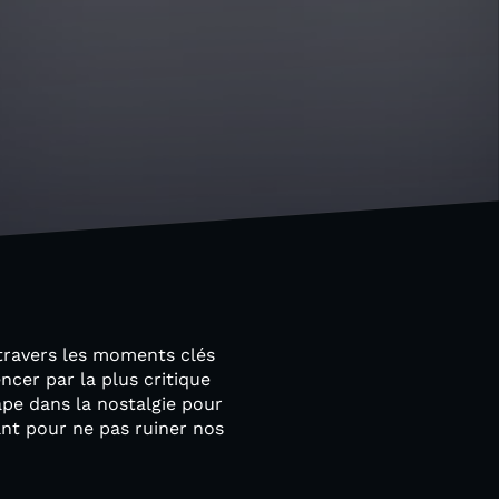
travers les moments clés
ncer par la plus critique
rape dans la nostalgie pour
ant pour ne pas ruiner nos