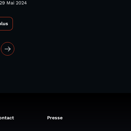
29 Mai 2024
plus
ontact
Presse