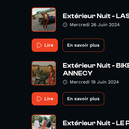
Extérieur Nuit - L
Mercredi 26 Juin 2024
Lire
En savoir plus
Extérieur Nuit - BI
ANNECY
Mercredi 19 Juin 2024
Lire
En savoir plus
Extérieur Nuit - LE