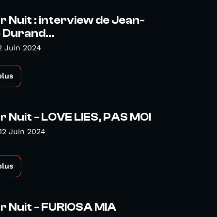
r Nuit : interview de Jean-
 Durand...
2 Juin 2024
plus
r Nuit - LOVE LIES, PAS MOI
12 Juin 2024
plus
r Nuit - FURIOSA MIA