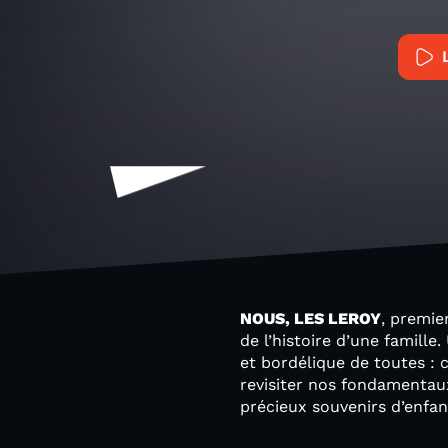
NOUS, LES LEROY
, premie
de l’histoire d’une famille
et bordélique de toutes : c
revisiter nos fondamenta
précieux souvenirs d’enfa