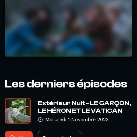
Les derniers épisodes
Extérieur Nuit - LE GARÇON,
LE HÉRON ET LE VATICAN
Mercredi 1 Novembre 2023