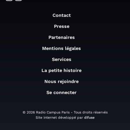
Contact
Presse
Partenaires
Mentions légales
Services
La petite histoire
Nous rejoindre
Se connecter
© 2026 Radio Campus Paris - Tous droits réservés
Site internet développé par
difuse