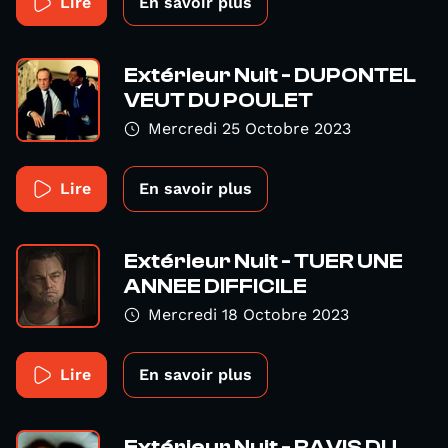
Lire
En savoir plus
Extérieur Nuit - DUPONTEL
VEUT DU POULET
Mercredi 25 Octobre 2023
Lire
En savoir plus
Extérieur Nuit - TUER UNE
ANNEE DIFFICILE
Mercredi 18 Octobre 2023
Lire
En savoir plus
Extérieur Nuit - RAVIS DU