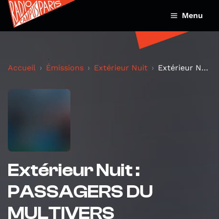
Menu
Accueil
Émissions
Extérieur Nuit
Extérieur Nuit : PASSAGERS DU MULTIVERS
Extérieur Nuit :
PASSAGERS DU
MULTIVERS