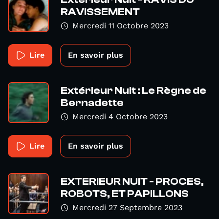
RAVISSEMENT
Mercredi 11 Octobre 2023
Lire
En savoir plus
Extérieur Nuit : Le Règne de
Bernadette
Mercredi 4 Octobre 2023
Lire
En savoir plus
EXTERIEUR NUIT - PROCES,
ROBOTS, ET PAPILLONS
Mercredi 27 Septembre 2023