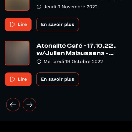
Jeudi 3 Novembre 2022
Lire
En savoir plus
Atonalité Café - 17.10.22 .
w/Julien Malaussena -...
Mercredi 19 Octobre 2022
Lire
En savoir plus