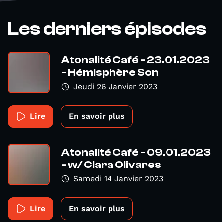
Les derniers épisodes
Atonalité Café - 23.01.2023
- Hémisphère Son
Jeudi 26 Janvier 2023
Lire
En savoir plus
Atonalité Café - 09.01.2023
- w/ Clara Olivares
Samedi 14 Janvier 2023
Lire
En savoir plus