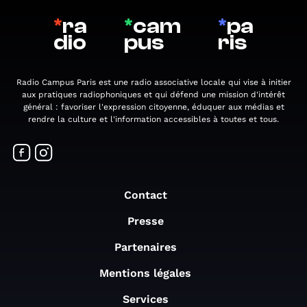
*
ra
*
cam
*
pa
dio
pus
ris
Radio Campus Paris est une radio associative locale qui vise à initier
aux pratiques radiophoniques et qui défend une mission d'intérêt
général : favoriser l'expression citoyenne, éduquer aux médias et
rendre la culture et l'information accessibles à toutes et tous.
Contact
Presse
Partenaires
Mentions légales
Services