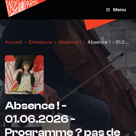
Menu
Accueil
Émissions
Absence !
Absence ! - 01.06.2026 - Programme ? pas de progra...
Absence ! -
01.06.2026 -
Programme ? pas de