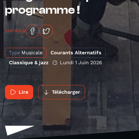
programme !
PARTAGER
Type
Musicale
Courants Alternatifs
Classique & jazz
Lundi 1 Juin 2026
Lire
Télécharger