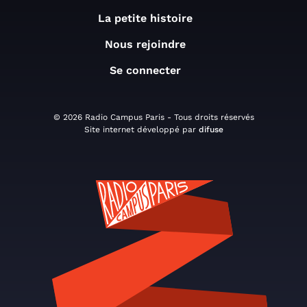
La petite histoire
Nous rejoindre
Se connecter
© 2026 Radio Campus Paris - Tous droits réservés
Site internet développé par
difuse