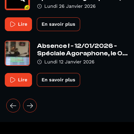
Lundi 26 Janvier 2026
Lire
En savoir plus
Absence ! - 12/01/2026 -
Spéciale Agoraphone, le O...
Lundi 12 Janvier 2026
Lire
En savoir plus