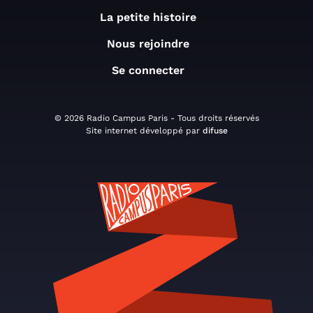
La petite histoire
Nous rejoindre
Se connecter
© 2026 Radio Campus Paris - Tous droits réservés
Site internet développé par
difuse