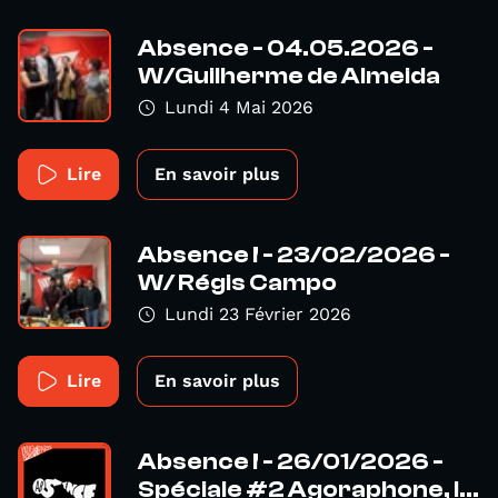
Absence - 04.05.2026 -
W/Guilherme de Almeida
Lundi 4 Mai 2026
Lire
En savoir plus
Absence ! - 23/02/2026 -
W/ Régis Campo
Lundi 23 Février 2026
Lire
En savoir plus
Absence ! - 26/01/2026 -
Spéciale #2 Agoraphone, l...