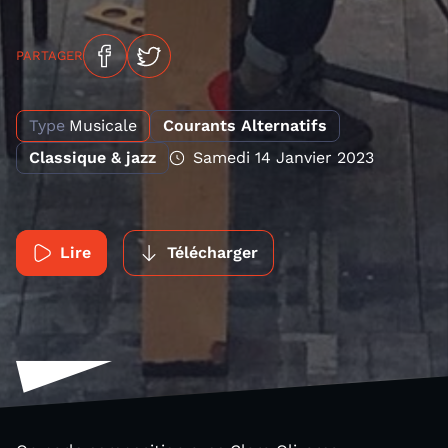
PARTAGER
Type
Musicale
Courants Alternatifs
Classique & jazz
Samedi 14 Janvier 2023
Lire
Télécharger