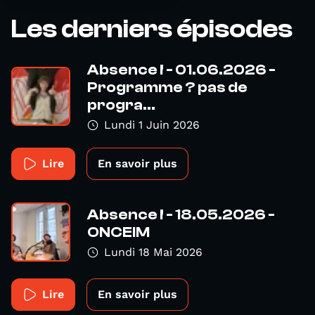
Les derniers épisodes
Absence ! - 01.06.2026 -
Programme ? pas de
progra...
Lundi 1 Juin 2026
Lire
En savoir plus
Absence ! - 18.05.2026 -
ONCEIM
Lundi 18 Mai 2026
Lire
En savoir plus