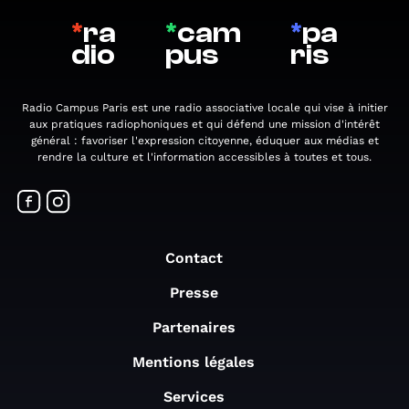
*
ra
*
cam
*
pa
dio
pus
ris
Radio Campus Paris est une radio associative locale qui vise à initier
aux pratiques radiophoniques et qui défend une mission d'intérêt
général : favoriser l'expression citoyenne, éduquer aux médias et
rendre la culture et l'information accessibles à toutes et tous.
Contact
Presse
Partenaires
Mentions légales
Services