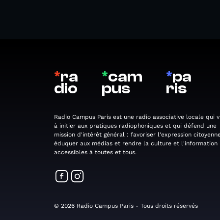
*
ra
*
cam
*
pa
dio
pus
ris
Radio Campus Paris est une radio associative locale qui v
à initier aux pratiques radiophoniques et qui défend une
mission d'intérêt général : favoriser l'expression citoyenne
éduquer aux médias et rendre la culture et l'information
accessibles à toutes et tous.
© 2026 Radio Campus Paris - Tous droits réservés