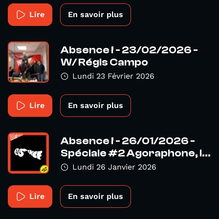
Lire
En savoir plus
Absence ! - 23/02/2026 -
W/ Régis Campo
Lundi 23 Février 2026
Lire
En savoir plus
Absence ! - 26/01/2026 -
Spéciale #2 Agoraphone, l...
Lundi 26 Janvier 2026
Lire
En savoir plus