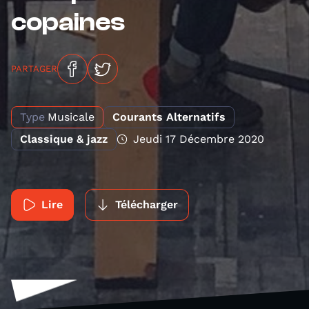
copaines
PARTAGER
Type
Musicale
Courants Alternatifs
Classique & jazz
Jeudi 17 Décembre 2020
Lire
Télécharger