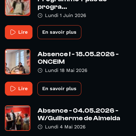
progra...
Lundi 1 Juin 2026
Lire
En savoir plus
Absence ! - 18.05.2026 -
ONCEIM
Lundi 18 Mai 2026
Lire
En savoir plus
Absence - 04.05.2026 -
W/Guilherme de Almeida
Lundi 4 Mai 2026