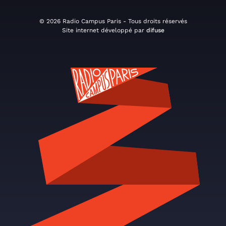
© 2026 Radio Campus Paris - Tous droits réservés
Site internet développé par
difuse