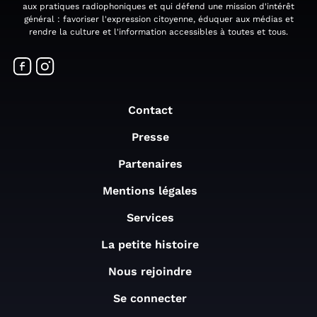
aux pratiques radiophoniques et qui défend une mission d'intérêt
général : favoriser l'expression citoyenne, éduquer aux médias et
rendre la culture et l'information accessibles à toutes et tous.
Contact
Presse
Partenaires
Mentions légales
Services
La petite histoire
Nous rejoindre
Se connecter