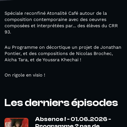
Spéciale reconfiné Atonalité Café autour de la
composition contemporaine avec des oeuvres
composées et interprétées par... des élèves du CRR
93.
Au Programme on décortique un projet de Jonathan
Pontier, et des compositions de Nicolas Brochec,
Aicha Tara, et de Youssra Khechai !
On rigole en visio !
Les derniers épisodes
Absence ! - 01.06.2026 -
Programme ? pas de