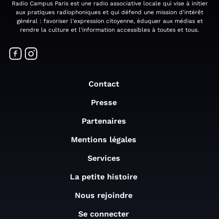
Radio Campus Paris est une radio associative locale qui vise à initier
aux pratiques radiophoniques et qui défend une mission d'intérêt
général : favoriser l'expression citoyenne, éduquer aux médias et
rendre la culture et l'information accessibles à toutes et tous.
Contact
Presse
Partenaires
Mentions légales
Services
La petite histoire
Nous rejoindre
Se connecter