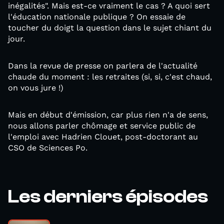
inégalités". Mais est-ce vraiment le cas ? A quoi sert
l'éducation nationale publique ? On essaie de
toucher du doigt la question dans le sujet chiant du
jour.
Dans la revue de presse on parlera de l'actualité
chaude du moment : les retraites (si, si, c'est chaud,
on vous jure !)
Mais en début d'émission, car plus rien n'a de sens,
nous allons parler chômage et service public de
l'emploi avec Hadrien Clouet, post-doctorant au
CSO de Sciences Po.
Les derniers épisodes