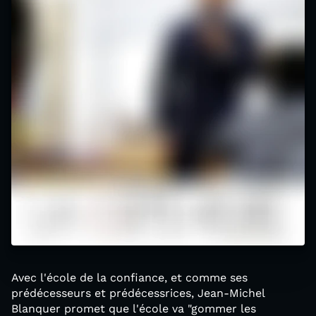
Avec l'école de la confiance, et comme ses
prédécesseurs et prédécessrices, Jean-Michel
Blanquer promet que l'école va "gommer les