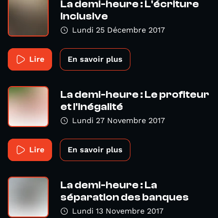
La demi-heure : L'écriture
inclusive
Lundi 25 Décembre 2017
Lire
En savoir plus
La demi-heure : Le profiteur
et l'inégalité
Lundi 27 Novembre 2017
Lire
En savoir plus
La demi-heure : La
séparation des banques
Lundi 13 Novembre 2017