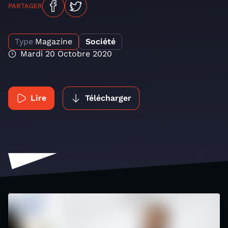
PARTAGER
Type
Magazine
Société
Mardi 20 Octobre 2020
Lire
Télécharger