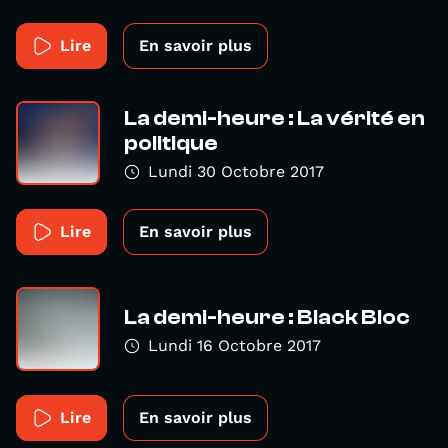
Lire
En savoir plus
La demi-heure : La vérité en
politique
Lundi 30 Octobre 2017
Lire
En savoir plus
La demi-heure : Black Bloc
Lundi 16 Octobre 2017
Lire
En savoir plus