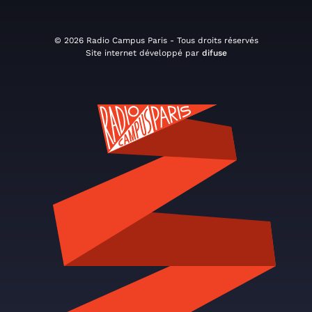
© 2026 Radio Campus Paris - Tous droits réservés
Site internet développé par
difuse