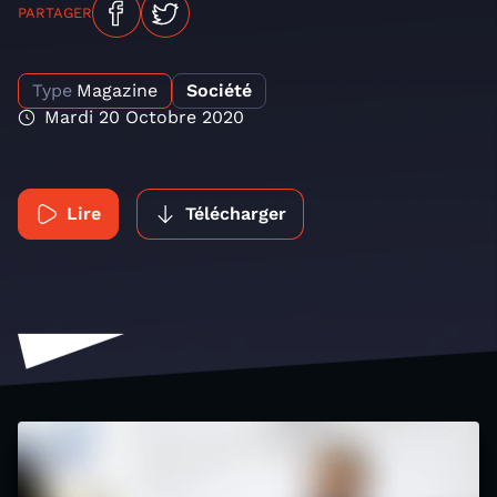
PARTAGER
Type
Magazine
Société
Mardi 20 Octobre 2020
Lire
Télécharger