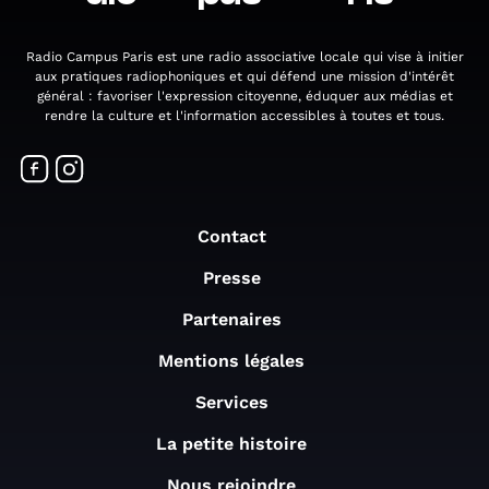
Radio Campus Paris est une radio associative locale qui vise à initier
aux pratiques radiophoniques et qui défend une mission d'intérêt
général : favoriser l'expression citoyenne, éduquer aux médias et
rendre la culture et l'information accessibles à toutes et tous.
Contact
Presse
Partenaires
Mentions légales
Services
La petite histoire
Nous rejoindre