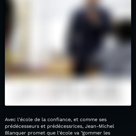
Avec l'école de la confiance, et comme ses
prédécesseurs et prédécessrices, Jean-Michel
Blanquer promet que l'école va "gommer les