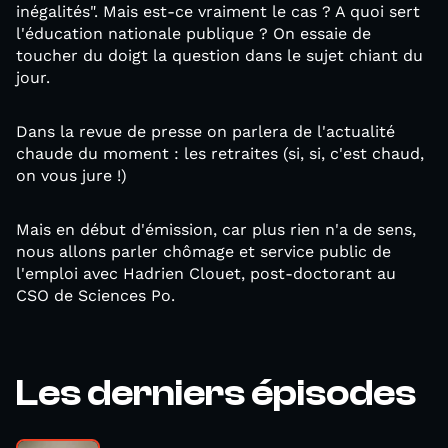
inégalités". Mais est-ce vraiment le cas ? A quoi sert
l'éducation nationale publique ? On essaie de
toucher du doigt la question dans le sujet chiant du
jour.
Dans la revue de presse on parlera de l'actualité
chaude du moment : les retraites (si, si, c'est chaud,
on vous jure !)
Mais en début d'émission, car plus rien n'a de sens,
nous allons parler chômage et service public de
l'emploi avec Hadrien Clouet, post-doctorant au
CSO de Sciences Po.
Les derniers épisodes