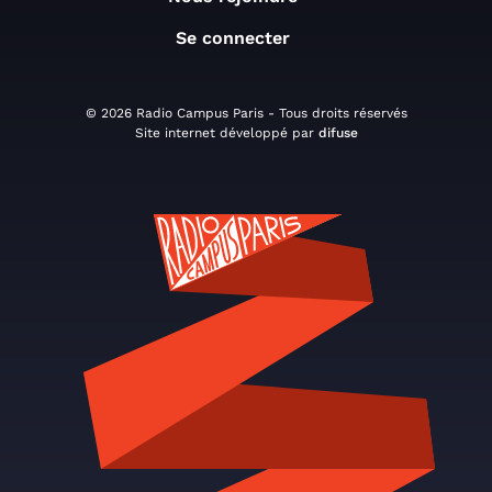
Se connecter
© 2026 Radio Campus Paris - Tous droits réservés
Site internet développé par
difuse