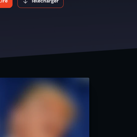
Lire
Télécharger