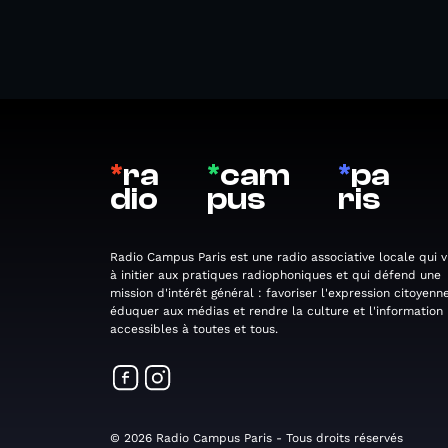
*
ra
*
cam
*
pa
dio
pus
ris
Radio Campus Paris est une radio associative locale qui v
à initier aux pratiques radiophoniques et qui défend une
mission d'intérêt général : favoriser l'expression citoyenne
éduquer aux médias et rendre la culture et l'information
accessibles à toutes et tous.
© 2026 Radio Campus Paris - Tous droits réservés