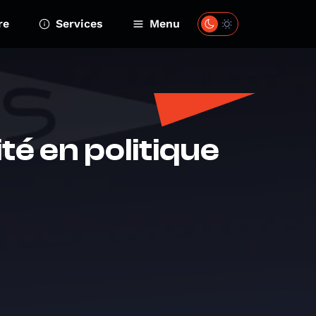
re
Services
Menu
té en politique