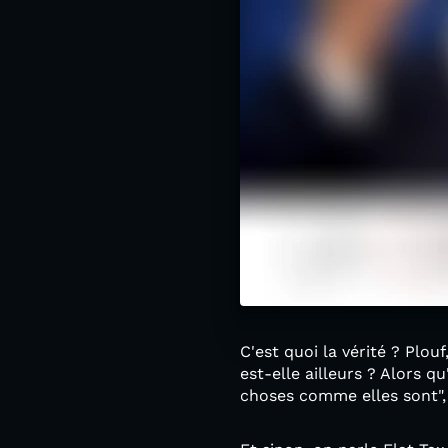
C'est quoi la vérité ? Plouf
est-elle ailleurs ? Alors 
choses comme elles sont", 