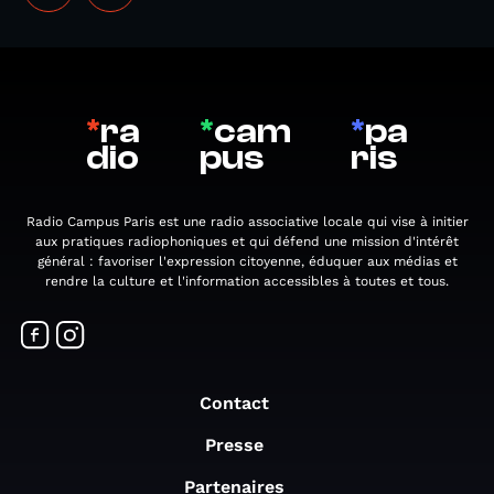
*
ra
*
cam
*
pa
dio
pus
ris
Radio Campus Paris est une radio associative locale qui vise à initier
aux pratiques radiophoniques et qui défend une mission d'intérêt
général : favoriser l'expression citoyenne, éduquer aux médias et
rendre la culture et l'information accessibles à toutes et tous.
Contact
Presse
Partenaires