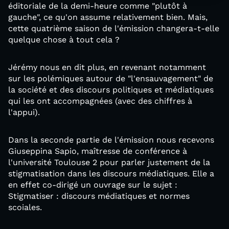
éditoriale de la demi-heure comme "plutôt à
gauche", ce qu'on assume relativement bien. Mais,
cette quatrième saison de l'émission changera-t-elle
quelque chose à tout cela ?
Jérémy nous en dit plus, en revenant notamment
sur les polémiques autour de "l'ensauvagement" de
la société et des discours politiques et médiatiques
qui les ont accompagnées (avec des chiffres à
l'appui).
Dans la seconde partie de l'émission nous recevons
Giuseppina Sapio, maîtresse de conférence à
l'université Toulouse 2 pour parler justement de la
stigmatisation dans les discours médiatiques. Elle a
en effet co-dirigé un ouvrage sur le sujet :
Stigmatiser : discours médiatiques et normes
scoiales.