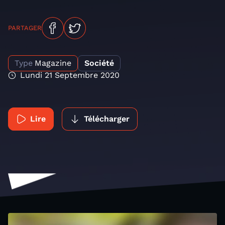
PARTAGER
Type
Magazine
Société
Lundi 21 Septembre 2020
Lire
Télécharger