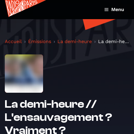
Menu
Accueil
Émissions
La demi-heure
La demi-heure // L'ensauvagement ? Vraiment ?
La demi-heure //
L'ensauvagement ?
Vraiment ?