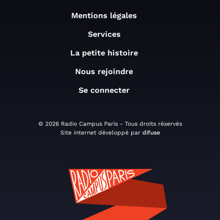
Mentions légales
Services
La petite histoire
Nous rejoindre
Se connecter
© 2026 Radio Campus Paris - Tous droits réservés
Site internet développé par
difuse