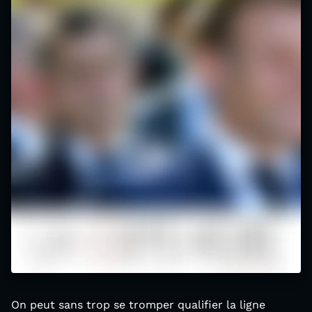
On peut sans trop se tromper qualifier la ligne