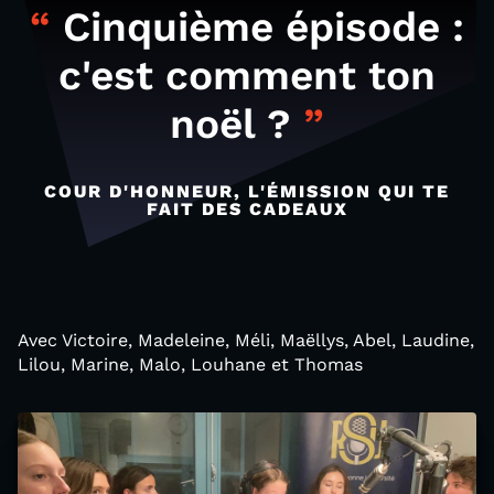
Cinquième épisode :
c'est comment ton
noël ?
COUR D'HONNEUR, L'ÉMISSION QUI TE
FAIT DES CADEAUX
Avec Victoire, Madeleine, Méli, Maëllys, Abel, Laudine,
Lilou, Marine, Malo, Louhane et Thomas