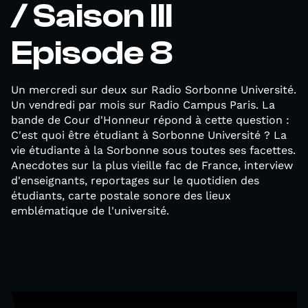
/ Saison III
Episode 8
Un mercredi sur deux sur Radio Sorbonne Université.
Un vendredi par mois sur Radio Campus Paris. La
bande de Cour d'Honneur répond à cette question :
C'est quoi être étudiant à Sorbonne Université ? La
vie étudiante à la Sorbonne sous toutes ses facettes.
Anecdotes sur la plus vieille fac de France, interview
d'enseignants, reportages sur le quotidien des
étudiants, carte postale sonore des lieux
emblématique de l'université.