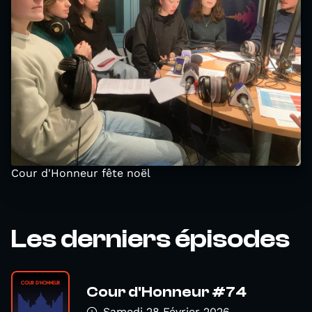
Cour d'Honneur fête noël
Les derniers épisodes
Cour d'Honneur #74
Samedi 28 Février 2026