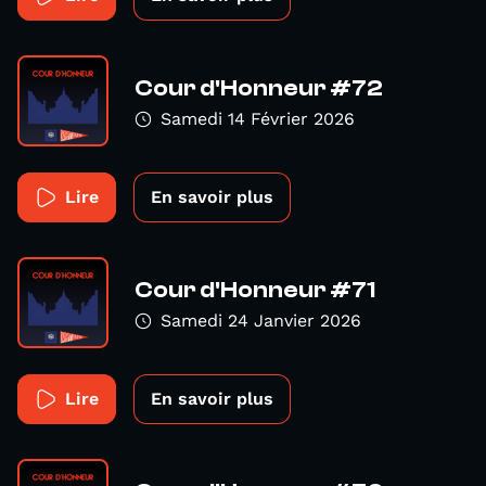
Cour d'Honneur #72
Samedi 14 Février 2026
Lire
En savoir plus
Cour d'Honneur #71
Samedi 24 Janvier 2026
Lire
En savoir plus