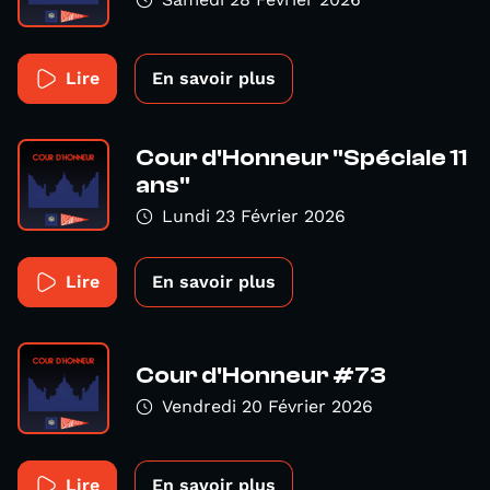
Lire
En savoir plus
Cour d'Honneur "Spéciale 11
ans"
Lundi 23 Février 2026
Lire
En savoir plus
Cour d'Honneur #73
Vendredi 20 Février 2026
Lire
En savoir plus