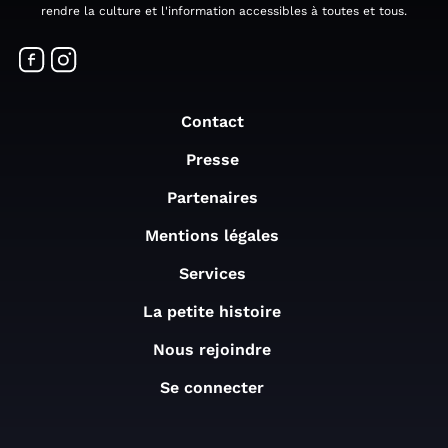
rendre la culture et l'information accessibles à toutes et tous.
Contact
Presse
Partenaires
Mentions légales
Services
La petite histoire
Nous rejoindre
Se connecter