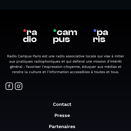
*
ra
*
cam
*
pa
dio
pus
ris
Radio Campus Paris est une radio associative locale qui vise à initier
aux pratiques radiophoniques et qui défend une mission d'intérêt
général : favoriser l'expression citoyenne, éduquer aux médias et
rendre la culture et l'information accessibles à toutes et tous.
Contact
Presse
Partenaires