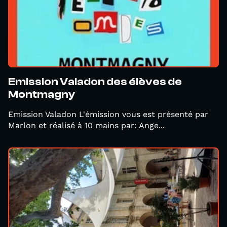
Emission Valadon des élèves de
Montmagny
Emission Valadon L'émission vous est présenté par
Marlon et réalisé à 10 mains par: Ange...