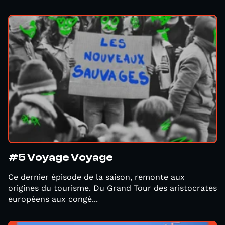
#5 Voyage Voyage
Ce dernier épisode de la saison, remonte aux
origines du tourisme. Du Grand Tour des aristocrates
européens aux congé...