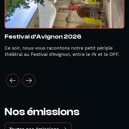
Festival d’Avignon 2026
Ce soir, nous vous racontons notre petit périple
théâtral au Festival d'Avignon, entre le IN et le OFF.
Nos émissions