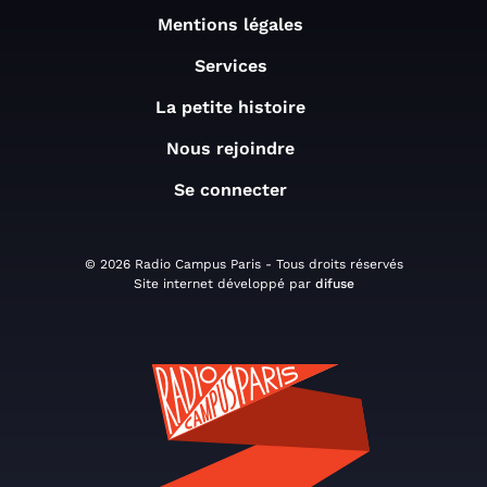
Mentions légales
Services
La petite histoire
Nous rejoindre
Se connecter
© 2026 Radio Campus Paris - Tous droits réservés
Site internet développé par
difuse