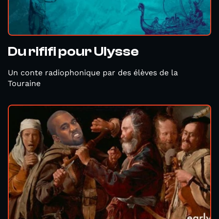
Du rififi pour Ulysse
Un conte radiophonique par des élèves de la
Touraine