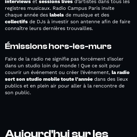
interviews
et
sessions lives
d’artistes dans tous les
registres musicaux. Radio Campus Paris invite
chaque année des
labels
de musique et des
collectifs
de DJs à investir son antenne afin de faire
connaître leurs dernières trouvailles.
Émissions hors-les-murs
Faire de la radio ne signifie pas forcément s’isoler
dans un studio loin du monde ! Que ce soit pour
couvrir un événement ou créer l’événement,
la radio
sort son studio mobile toute l’année
dans des lieux
publics et en plein air pour aller à la rencontre de
son public.
Aujourd'hui sur les