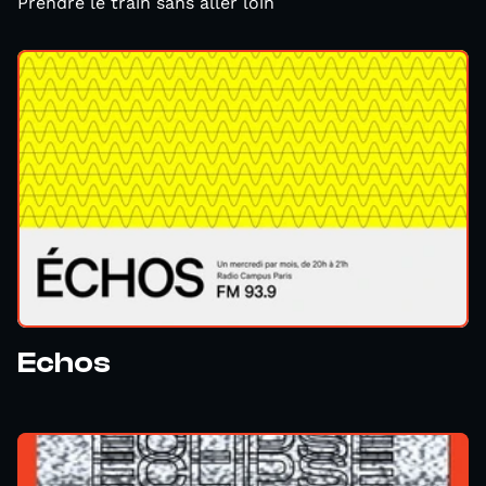
Prendre le train sans aller loin
Echos