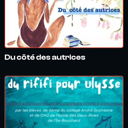
Du côté des autrices