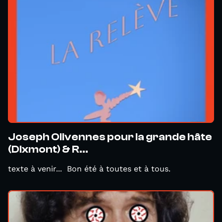
Joseph Olivennes pour la grande hâte
(Dixmont) & R...
texte à venir... Bon été à toutes et à tous.