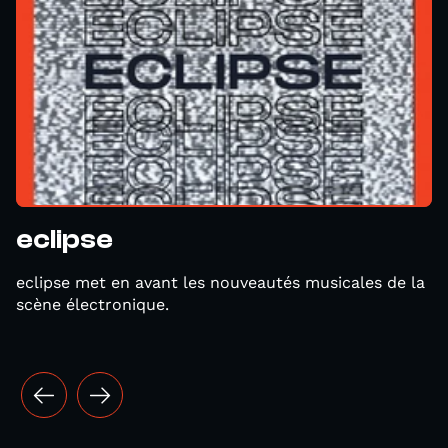
eclipse
eclipse met en avant les nouveautés musicales de la
scène électronique.