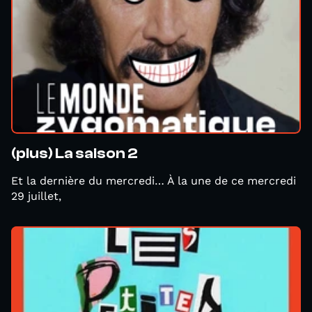
(plus) La saison 2
Et la dernière du mercredi… À la une de ce mercredi
29 juillet,