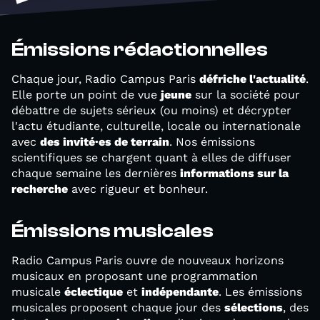
Émissions rédactionnelles
Chaque jour, Radio Campus Paris
défriche l'actualité
.
Elle porte un point de vue
jeune
sur la société pour
débattre de sujets sérieux (ou moins) et décrypter
l'actu étudiante, culturelle, locale ou internationale
avec
des invité·es de terrain
. Nos émissions
scientifiques se chargent quant à elles de diffuser
chaque semaine les dernières
informations sur la
recherche
avec rigueur et bonheur.
Émissions musicales
Radio Campus Paris ouvre de nouveaux horizons
musicaux en proposant une programmation
musicale
éclectique
et
indépendante
. Les émissions
musicales proposent chaque jour des
sélections
, des