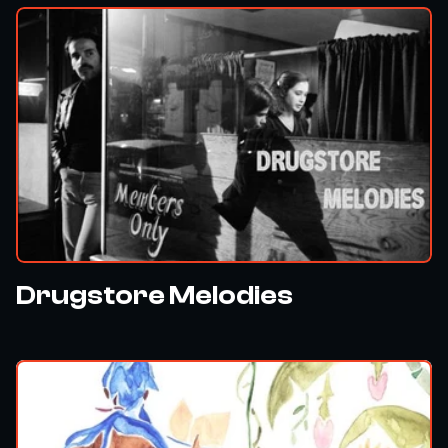
Drugstore Melodies