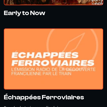
Early to Now
Échappées Ferroviaires