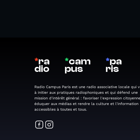
*
ra
*
cam
*
pa
dio
pus
ris
Radio Campus Paris est une radio associative locale qui v
à initier aux pratiques radiophoniques et qui défend une
mission d'intérêt général : favoriser l'expression citoyenne
éduquer aux médias et rendre la culture et l'information
accessibles à toutes et tous.