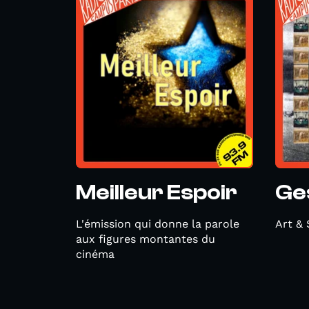
Meilleur Espoir
Ge
L'émission qui donne la parole
Art &
aux figures montantes du
cinéma