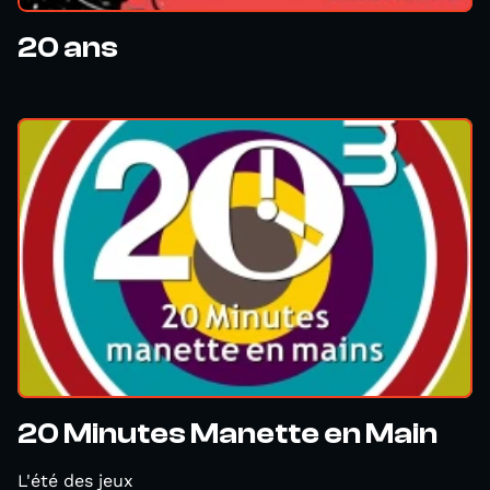
20 ans
20 Minutes Manette en Main
L'été des jeux