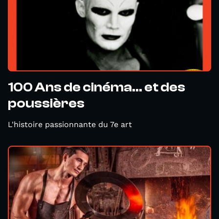
100 Ans de cinéma... et des
poussières
L'histoire passionnante du 7e art