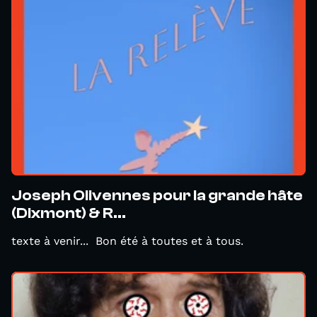
Joseph Olivennes pour la grande hâte
(Dixmont) & R...
texte à venir... Bon été à toutes et à tous.