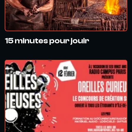
15 minutes pour jouir