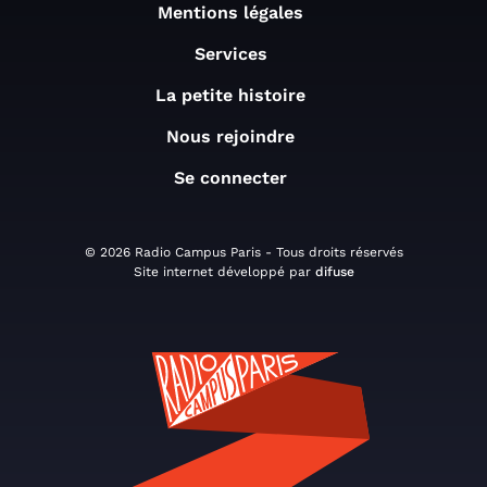
Mentions légales
Services
La petite histoire
Nous rejoindre
Se connecter
© 2026 Radio Campus Paris - Tous droits réservés
Site internet développé par
difuse