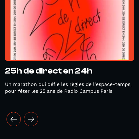
25h de direct en 24h
Un marathon qui défie les règles de l'espace-temps,
pour fêter les 25 ans de Radio Campus Paris