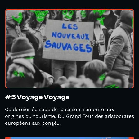
#5 Voyage Voyage
Ce dernier épisode de la saison, remonte aux
origines du tourisme. Du Grand Tour des aristocrates
européens aux congé...