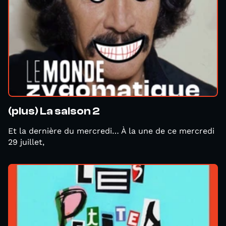
(plus) La saison 2
Et la dernière du mercredi… À la une de ce mercredi
29 juillet,