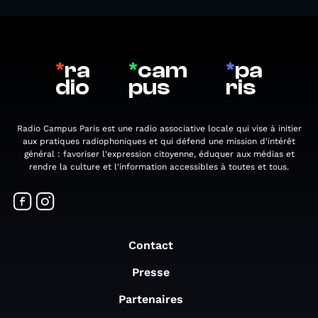
*
ra
*
cam
*
pa
dio
pus
ris
Radio Campus Paris est une radio associative locale qui vise à initier
aux pratiques radiophoniques et qui défend une mission d'intérêt
général : favoriser l'expression citoyenne, éduquer aux médias et
rendre la culture et l'information accessibles à toutes et tous.
Contact
Presse
Partenaires