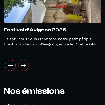
Festival d’Avignon 2026
Ce soir, nous vous racontons notre petit périple
théâtral au Festival d'Avignon, entre le IN et le OFF.
Nos émissions