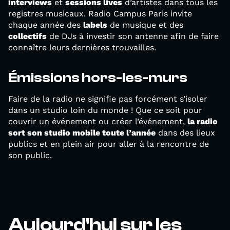
interviews
et
sessions lives
d’artistes dans tous les
registres musicaux. Radio Campus Paris invite
chaque année des
labels
de musique et des
collectifs
de DJs à investir son antenne afin de faire
connaître leurs dernières trouvailles.
Émissions hors-les-murs
Faire de la radio ne signifie pas forcément s’isoler
dans un studio loin du monde ! Que ce soit pour
couvrir un événement ou créer l’événement,
la radio
sort son studio mobile toute l’année
dans des lieux
publics et en plein air pour aller à la rencontre de
son public.
Aujourd'hui sur les