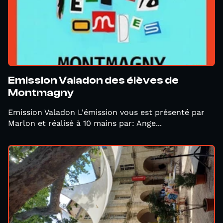
Emission Valadon des élèves de
Montmagny
Emission Valadon L'émission vous est présenté par
Marlon et réalisé à 10 mains par: Ange...