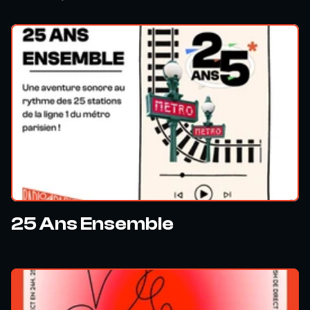
25 Ans Ensemble