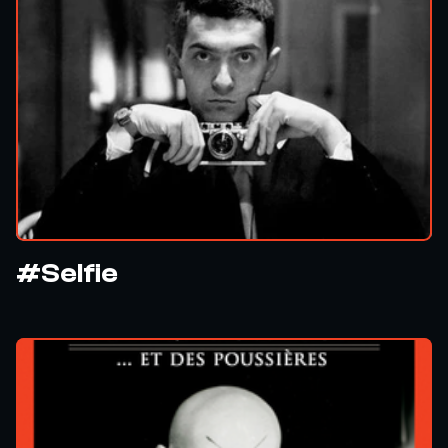
#Selfie