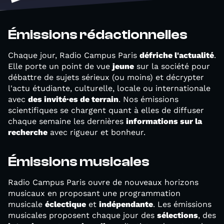
Émissions rédactionnelles
Chaque jour, Radio Campus Paris
défriche l'actualité
.
Elle porte un point de vue
jeune
sur la société pour
débattre de sujets sérieux (ou moins) et décrypter
l'actu étudiante, culturelle, locale ou internationale
avec
des invité·es de terrain
. Nos émissions
scientifiques se chargent quant à elles de diffuser
chaque semaine les dernières
informations sur la
recherche
avec rigueur et bonheur.
Émissions musicales
Radio Campus Paris ouvre de nouveaux horizons
musicaux en proposant une programmation
musicale
éclectique
et
indépendante
. Les émissions
musicales proposent chaque jour des
sélections
, des