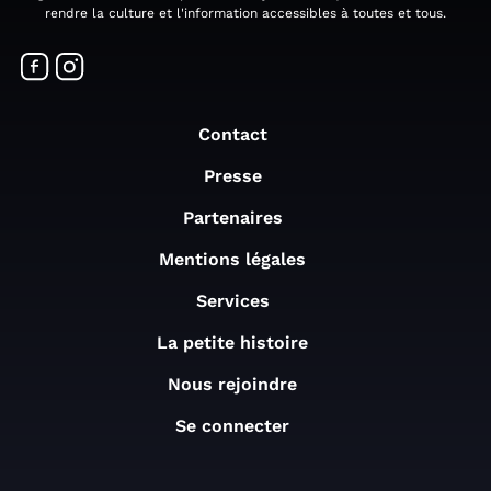
rendre la culture et l'information accessibles à toutes et tous.
Contact
Presse
Partenaires
Mentions légales
Services
La petite histoire
Nous rejoindre
Se connecter