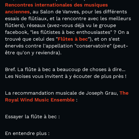
Rencontres internationales des musiques
anciennes
, au Salon de Vanves, pour les différents
essais de flûtiaux, et la rencontre avec les meilleurs
flûtiers), réseaux (avez-vous déjà vu le groupe
facebook, "les flûtistes à bec enthousiastes" ? On a
trouvé que celui des "
Flûtes à bec
"), et on s'est
énervés contre l'appellation "conservatoire" (peut-
être qu'on y reviendra).
Bref. La flûte à bec a beaucoup de choses à dire...
Les Noises vous invitent à y écouter de plus près !
La recommandation musicale de Joseph Grau,
The
Royal Wind Music Ensemble
:
Essayer la flûte à bec :
En entendre plus :