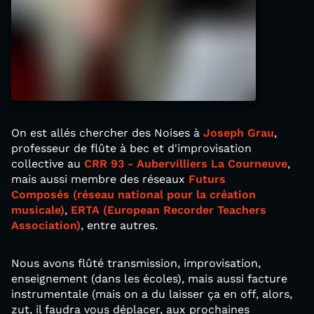
On est allés chercher des Noises à
Joseph Grau
,
professeur de flûte à bec et d'improvisation
collective au
CRR 93 - Aubervilliers La Courneuve
,
mais aussi membre des réseaux
Futurs
Composés (réseau national pour la création
musicale)
,
ERTA (European Recorder Teachers
Association)
, entre autres.
Nous avons flûté transmission, improvisation,
enseignement (dans les écoles), mais aussi facture
instrumentale (mais on a du laisser ça en off, alors,
zut, il faudra vous déplacer, aux prochaines