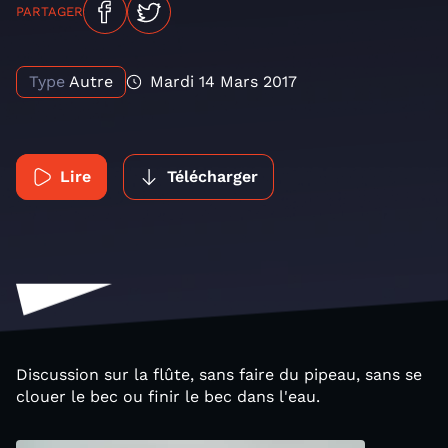
PARTAGER
Type
Autre
Mardi 14 Mars 2017
Lire
Télécharger
Discussion sur la flûte, sans faire du pipeau, sans se
clouer le bec ou finir le bec dans l'eau.