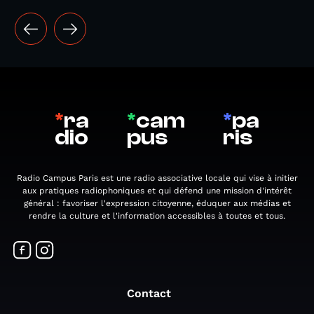
*
ra
*
cam
*
pa
dio
pus
ris
Radio Campus Paris est une radio associative locale qui vise à initier
aux pratiques radiophoniques et qui défend une mission d'intérêt
général : favoriser l'expression citoyenne, éduquer aux médias et
rendre la culture et l'information accessibles à toutes et tous.
Contact