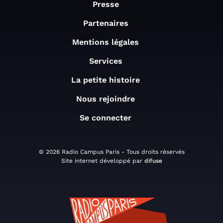
Presse
Partenaires
Mentions légales
Services
La petite histoire
Nous rejoindre
Se connecter
© 2026 Radio Campus Paris - Tous droits réservés
Site internet développé par
difuse