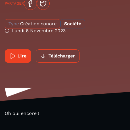
PARTAGER
Type
Création sonore
Société
Lundi 6 Novembre 2023
Lire
Télécharger
Oh oui encore !