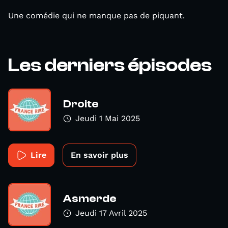
Une comédie qui ne manque pas de piquant.
Les derniers épisodes
Droite
Jeudi 1 Mai 2025
Lire
En savoir plus
Asmerde
Jeudi 17 Avril 2025