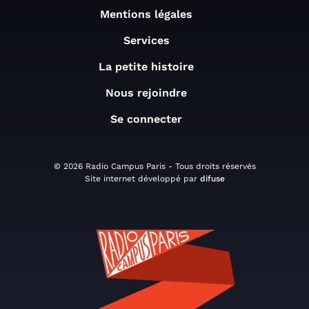
Mentions légales
Services
La petite histoire
Nous rejoindre
Se connecter
© 2026 Radio Campus Paris - Tous droits réservés
Site internet développé par
difuse