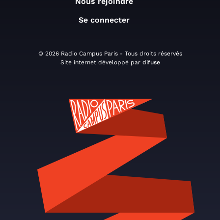
Nous rejoindre
Se connecter
© 2026 Radio Campus Paris - Tous droits réservés
Site internet développé par
difuse