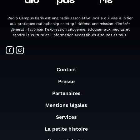
dio
pus
ris
Radio Campus Paris est une radio associative locale qui vise à initier
aux pratiques radiophoniques et qui défend une mission d'intérêt
général : favoriser l'expression citoyenne, éduquer aux médias et
rendre la culture et l'information accessibles à toutes et tous.
Contact
Presse
Partenaires
Mentions légales
Services
La petite histoire