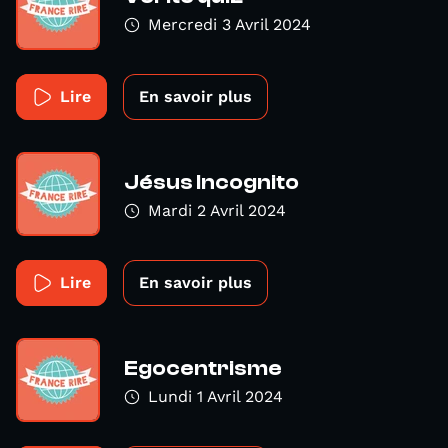
Mercredi 3 Avril 2024
Lire
En savoir plus
Jésus Incognito
Mardi 2 Avril 2024
Lire
En savoir plus
Egocentrisme
Lundi 1 Avril 2024