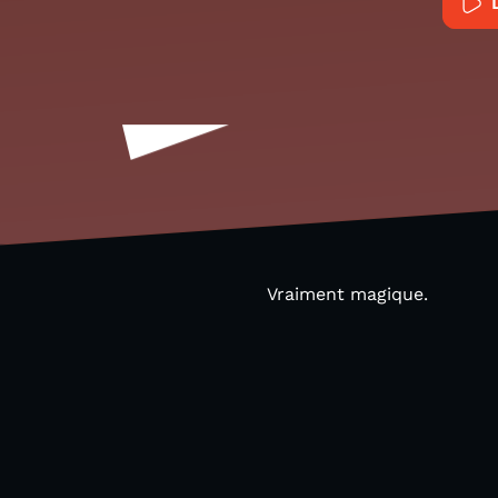
Vraiment magique.