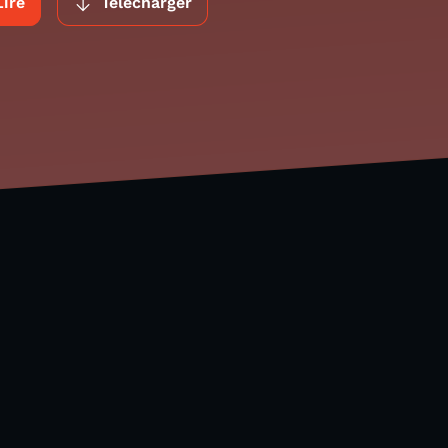
Lire
Télécharger