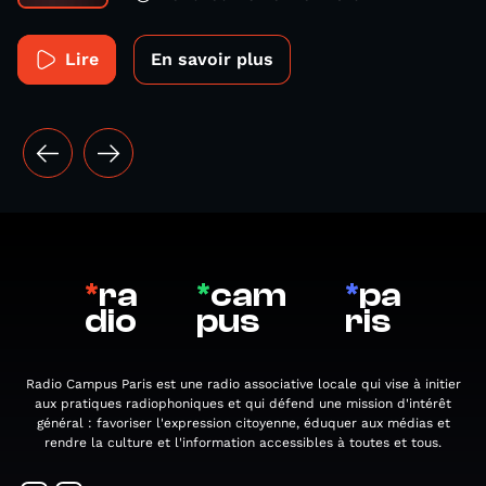
Lire
En savoir plus
*
ra
*
cam
*
pa
dio
pus
ris
Radio Campus Paris est une radio associative locale qui vise à initier
aux pratiques radiophoniques et qui défend une mission d'intérêt
général : favoriser l'expression citoyenne, éduquer aux médias et
rendre la culture et l'information accessibles à toutes et tous.