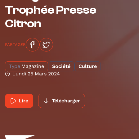
Trophée Presse
Citron
PARTAGER
Type
Magazine
Société
Culture
Lundi 25 Mars 2024
Lire
Télécharger