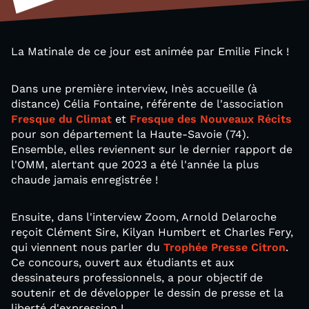
La Matinale de ce jour est animée par Emilie Finck !
Dans une première interview, Inès accueille (à
distance) Célia Fontaine, référente de l'association
Fresque du Climat
et
Fresque des Nouveaux Récits
pour son département la Haute-Savoie (74).
Ensemble, elles reviennent sur le dernier rapport de
l'OMM, alertant que 2023 a été l'année la plus
chaude jamais enregistrée !
Ensuite, dans l'interview Zoom, Arnold Delaroche
reçoit Clément Sire, Kilyan Humbert et Charles Fery,
qui viennent nous parler du
Trophée Presse Citron
.
Ce concours, ouvert aux étudiants et aux
dessinateurs professionnels, a pour objectif de
soutenir et de développer le dessin de presse et la
liberté d'expression !