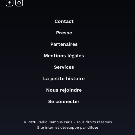
Contact
Presse
Partenaires
Mentions légales
Services
La petite histoire
Nous rejoindre
Se connecter
© 2026 Radio Campus Paris - Tous droits réservés
Site internet développé par
difuse