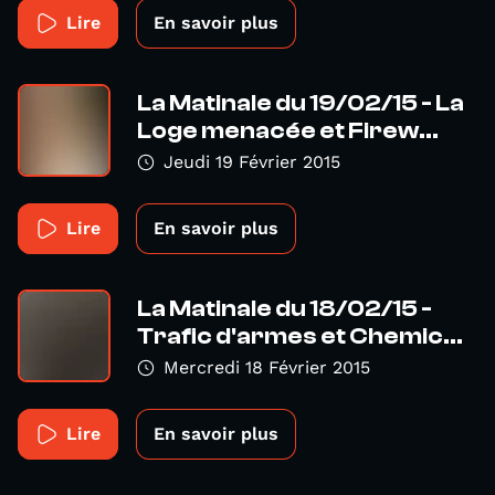
Lire
En savoir plus
La Matinale du 19/02/15 - La
Loge menacée et Firew...
Jeudi 19 Février 2015
Lire
En savoir plus
La Matinale du 18/02/15 -
Trafic d'armes et Chemic...
Mercredi 18 Février 2015
Lire
En savoir plus