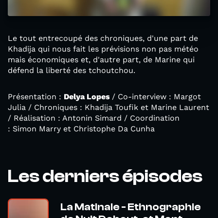
Le tout entrecoupé des chroniques, d'une part de
Khadija qui nous fait les prévisions non pas météo
mais économiques et, d'autre part, de Marine qui
défend la liberté des tchoutchou.
Présentation :
Delya Lopes
/ Co-interview : Margot
Julia / Chroniques : Khadija Toufik et Marine Laurent
/ Réalisation : Antonin Simard / Coordination
: Simon Marry et Christophe Da Cunha
Les derniers épisodes
La Matinale - Ethnographie