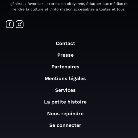
général : favoriser l'expression citoyenne, éduquer aux médias et
rendre la culture et l'information accessibles à toutes et tous.
Contact
Presse
Partenaires
Mentions légales
Services
La petite histoire
Nous rejoindre
Se connecter