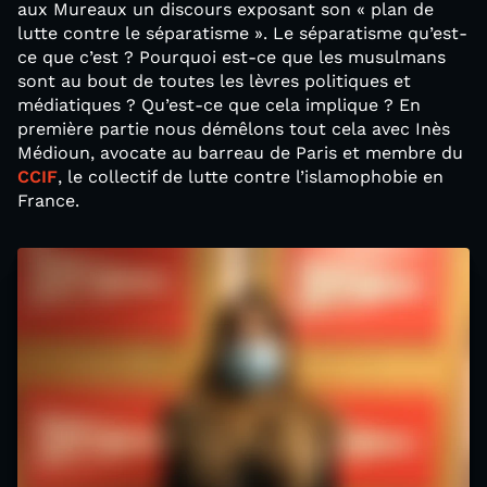
aux Mureaux un discours exposant son « plan de
lutte contre le séparatisme ». Le séparatisme qu’est-
ce que c’est ? Pourquoi est-ce que les musulmans
sont au bout de toutes les lèvres politiques et
médiatiques ? Qu’est-ce que cela implique ? En
première partie nous démêlons tout cela avec Inès
Médioun, avocate au barreau de Paris et membre du
CCIF
, le collectif de lutte contre l’islamophobie en
France.