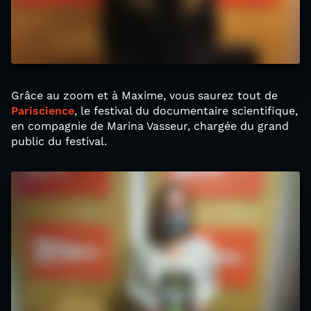
Grâce au zoom et à Maxime, vous saurez tout de
Pariscience
, le festival du documentaire scientifique,
en compagnie de Marina Vasseur, chargée du grand
public du festival.