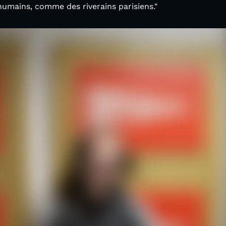
umains, comme des riverains parisiens."