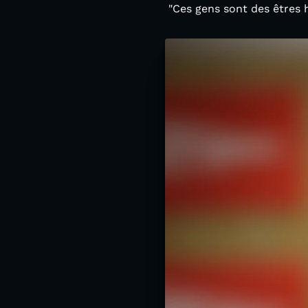
"Ces gens sont des êtres h