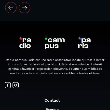
*
ra
*
cam
*
pa
dio
pus
ris
Radio Campus Paris est une radio associative locale qui vise à initier
aux pratiques radiophoniques et qui défend une mission d'intérêt
général : favoriser l'expression citoyenne, éduquer aux médias et
rendre la culture et l'information accessibles à toutes et tous.
Contact
Presse