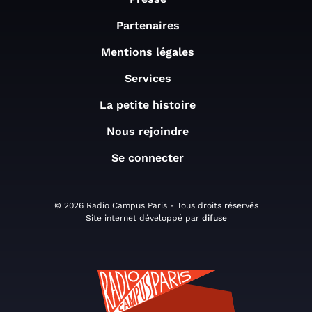
Partenaires
Mentions légales
Services
La petite histoire
Nous rejoindre
Se connecter
© 2026 Radio Campus Paris - Tous droits réservés
Site internet développé par
difuse