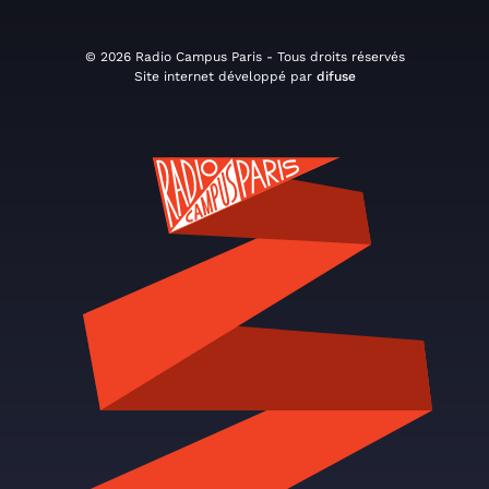
© 2026 Radio Campus Paris - Tous droits réservés
Site internet développé par
difuse