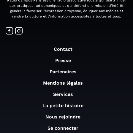
Radio Campus Paris est une radio associative locale qui vise à initier
aux pratiques radiophoniques et qui défend une mission d'intérêt
général : favoriser l'expression citoyenne, éduquer aux médias et
rendre la culture et l'information accessibles à toutes et tous.
Contact
Presse
Partenaires
Mentions légales
Services
La petite histoire
Nous rejoindre
Se connecter