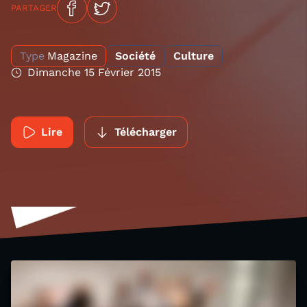
PARTAGER
Type
Magazine
Société
Culture
Dimanche 15 Février 2015
Lire
Télécharger