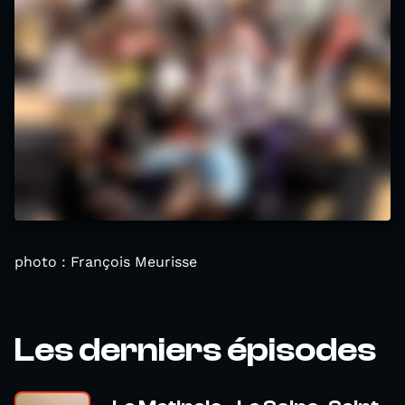
photo : François Meurisse
Les derniers épisodes