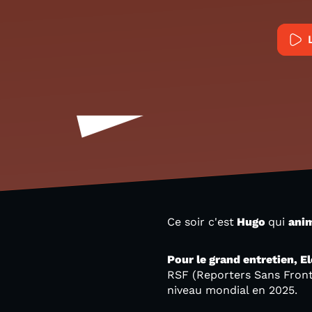
Ce soir c'est
Hugo
qui
ani
Pour le grand entretien, 
RSF (Reporters Sans Fronti
niveau mondial en 2025.