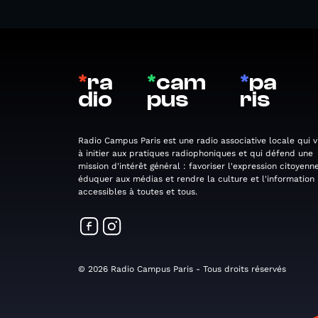
*
ra
*
cam
*
pa
dio
pus
ris
Radio Campus Paris est une radio associative locale qui v
à initier aux pratiques radiophoniques et qui défend une
mission d'intérêt général : favoriser l'expression citoyenne
éduquer aux médias et rendre la culture et l'information
accessibles à toutes et tous.
© 2026 Radio Campus Paris - Tous droits réservés