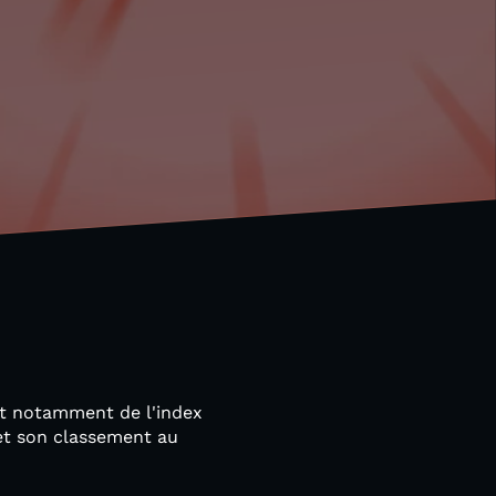
et notamment de l'index
 et son classement au