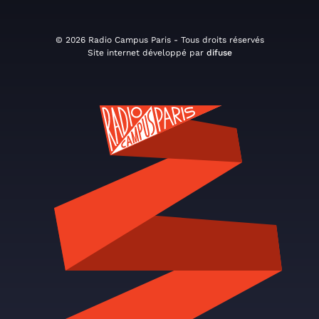
© 2026 Radio Campus Paris - Tous droits réservés
Site internet développé par
difuse