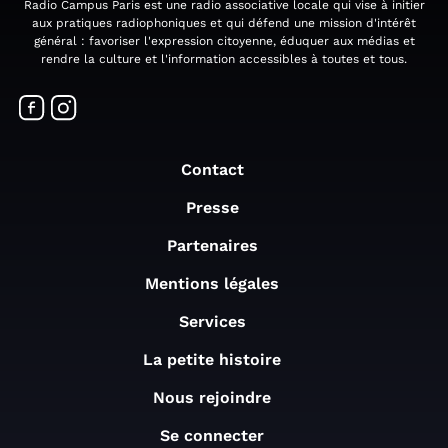
Radio Campus Paris est une radio associative locale qui vise à initier
aux pratiques radiophoniques et qui défend une mission d'intérêt
général : favoriser l'expression citoyenne, éduquer aux médias et
rendre la culture et l'information accessibles à toutes et tous.
Contact
Presse
Partenaires
Mentions légales
Services
La petite histoire
Nous rejoindre
Se connecter