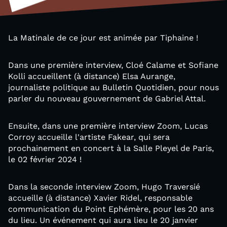
La Matinale de ce jour est animée par Tiphaine !
Dans une première interview, Cloé Calame et Sofiane
Kolli accueillent (à distance) Elsa Aurange,
journaliste politique au Bulletin Quotidien, pour nous
parler du nouveau gouvernement de Gabriel Attal.
Ensuite, dans une première interview Zoom, Lucas
Corroy accueille l'artiste Fakear, qui sera
prochainement en concert à la Salle Pleyel de Paris,
le 02 février 2024 !
Dans la seconde interview Zoom, Hugo Traversié
accueille (à distance) Xavier Ridel, responsable
communication du Point Ephémère, pour les 20 ans
du lieu. Un événement qui aura lieu le 20 janvier