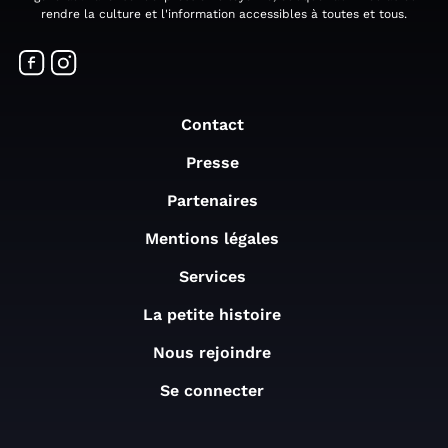
rendre la culture et l'information accessibles à toutes et tous.
Contact
Presse
Partenaires
Mentions légales
Services
La petite histoire
Nous rejoindre
Se connecter