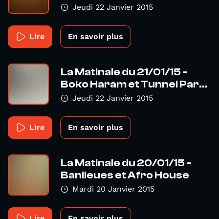
Jeudi 22 Janvier 2015
Lire
En savoir plus
La Matinale du 21/01/15 -
Boko Haram et Tunnel Par...
Jeudi 22 Janvier 2015
Lire
En savoir plus
La Matinale du 20/01/15 -
Banlieues et Afro House
Mardi 20 Janvier 2015
Lire
En savoir plus