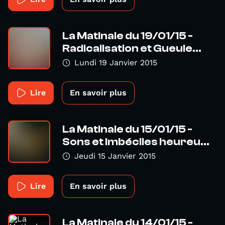
La Matinale du 19/01/15 -
Radicalisation et Gueule...
Lundi 19 Janvier 2015
Lire
En savoir plus
La Matinale du 15/01/15 -
Sons et Imbéciles heureu...
Jeudi 15 Janvier 2015
Lire
En savoir plus
La Matinale du 14/01/15 -