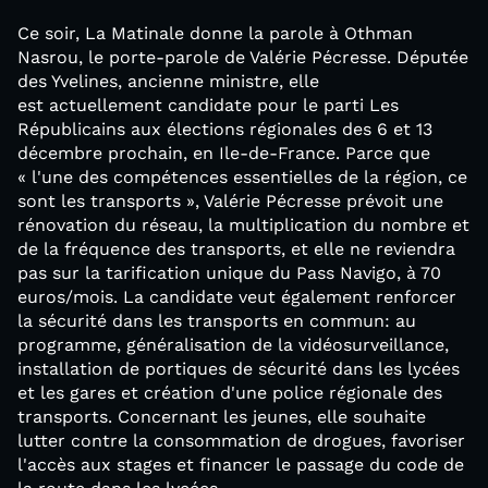
Ce soir, La Matinale donne la parole à Othman
Nasrou, le porte-parole de Valérie Pécresse. Députée
des Yvelines, ancienne ministre, elle
est actuellement candidate pour le parti Les
Républicains aux élections régionales des 6 et 13
décembre prochain, en Ile-de-France. Parce que
« l'une des compétences essentielles de la région, ce
sont les transports », Valérie Pécresse prévoit une
rénovation du réseau, la multiplication du nombre et
de la fréquence des transports, et elle ne reviendra
pas sur la tarification unique du Pass Navigo, à 70
euros/mois. La candidate veut également renforcer
la sécurité dans les transports en commun: au
programme, généralisation de la vidéosurveillance,
installation de portiques de sécurité dans les lycées
et les gares et création d'une police régionale des
transports. Concernant les jeunes, elle souhaite
lutter contre la consommation de drogues, favoriser
l'accès aux stages et financer le passage du code de