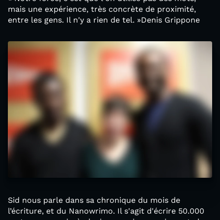
mais une expérience, très concrète de proximité,
entre les gens. Il n'y a rien de tel. »Denis Grippone
Sid nous parle dans sa chronique du mois de
l’écriture, et du Nanowrimo. Il s'agit d'écrire 50.000