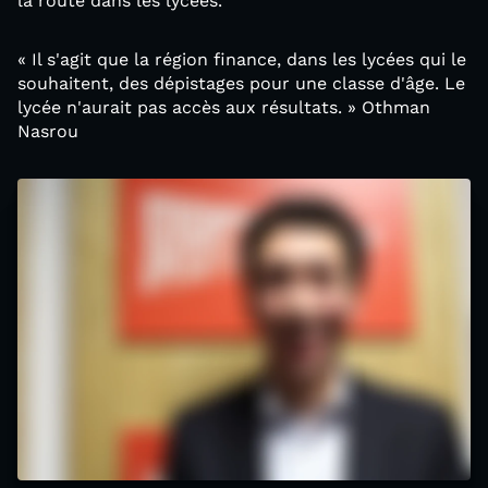
la route dans les lycées.
« Il s'agit que la région finance, dans les lycées qui le
souhaitent, des dépistages pour une classe d'âge. Le
lycée n'aurait pas accès aux résultats. » Othman
Nasrou