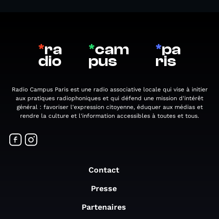
*
ra
*
cam
*
pa
dio
pus
ris
Radio Campus Paris est une radio associative locale qui vise à initier
aux pratiques radiophoniques et qui défend une mission d'intérêt
général : favoriser l'expression citoyenne, éduquer aux médias et
rendre la culture et l'information accessibles à toutes et tous.
Contact
Presse
Partenaires