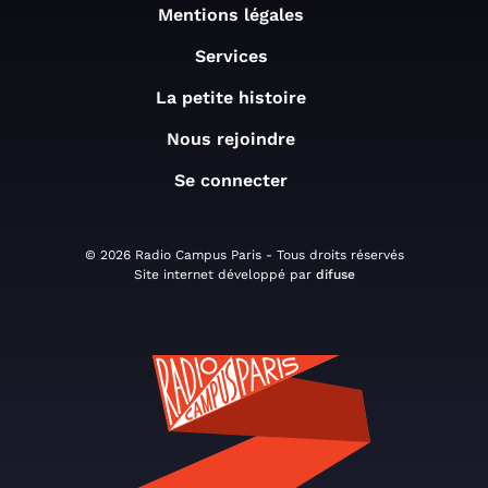
Mentions légales
Services
La petite histoire
Nous rejoindre
Se connecter
© 2026 Radio Campus Paris - Tous droits réservés
Site internet développé par
difuse